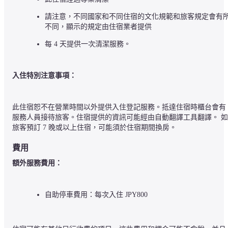
請注意，不同國家和不同住宿的文化規範和旅客規定會有
不同，顯示的規定由住宿業者提供
每 4 天提供一次清潔服務。
入住特別注意事項：
此住宿恕不在營業時間以外提供入住登記服務。抵達住宿時櫃台會有
服務人員接待旅客。住宿提供的資訊可能經由自動翻譯工具翻譯。 如
旅客預訂 7 晚或以上住宿，可能須於住宿期間換房。
費用
額外服務費用：
自助停車費用：每次入住 JPY800