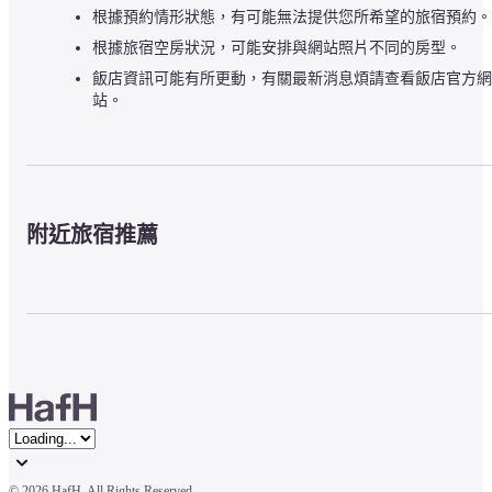
根據預約情形狀態，有可能無法提供您所希望的旅宿預約。
根據旅宿空房狀況，可能安排與網站照片不同的房型。
飯店資訊可能有所更動，有關最新消息煩請查看飯店官方網
站。
附近旅宿推薦
© 
2026 HafH. All Rights Reserved.