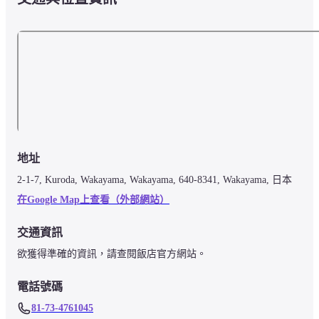
神戶機場 (UKB) - 99.5 公里
地址
2-1-7, Kuroda, Wakayama, Wakayama, 640-8341, Wakayama, 日本
在Google Map上查看（外部網站）
交通資訊
欲獲得準確的資訊，請查閱飯店官方網站。
電話號碼
81-73-4761045