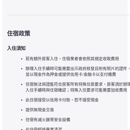
住宿政策
入住須知
若有額外房客入住，住宿業者會依照其規定收取費用
辦理入住手續時可能需要出示政府核發且附有照片的證件
並以現金作為押金或提供信用卡/金融卡以支付雜費
住宿無法保證能符合房客所有特殊住房要求，房客須於辦
入住手續時與住宿確認；特殊入住要求可能需要加收費用
此住宿接受以信用卡付款，恕不接受現金
提供無現金交易
住宿有滅火器等安全設備
此住宿經過專業清潔