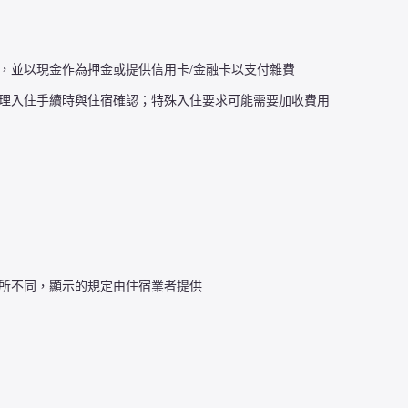
，並以現金作為押金或提供信用卡/金融卡以支付雜費
理入住手續時與住宿確認；特殊入住要求可能需要加收費用
所不同，顯示的規定由住宿業者提供