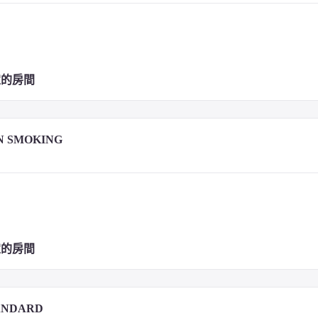
定的房間
N SMOKING
定的房間
ANDARD