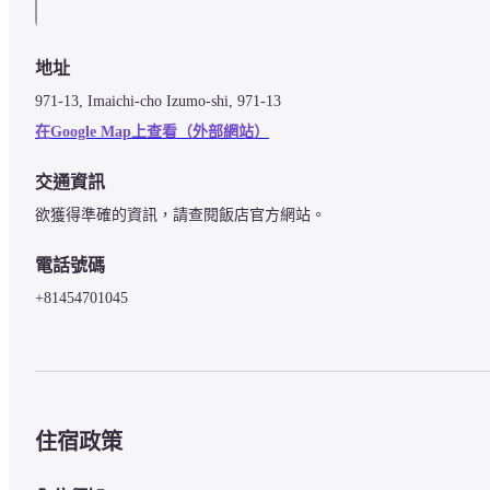
地址
971-13, Imaichi-cho Izumo-shi, 971-13
在Google Map上查看（外部網站）
交通資訊
欲獲得準確的資訊，請查閱飯店官方網站。
電話號碼
+81454701045
住宿政策