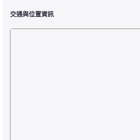
交通與位置資訊