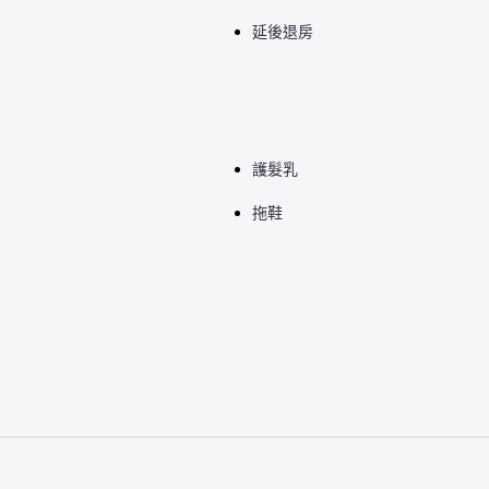
延後退房
護髮乳
拖鞋