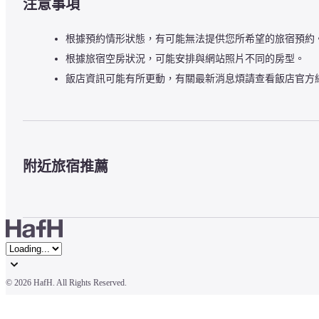
注意事項
根據預約情形狀態，有可能無法提供您所希望的旅宿預約
根據旅宿空房狀況，可能安排與網站照片不同的房型。
飯店資訊可能有所更動，有關最新消息煩請查看飯店官方
附近旅宿推薦
© 
2026 HafH. All Rights Reserved.