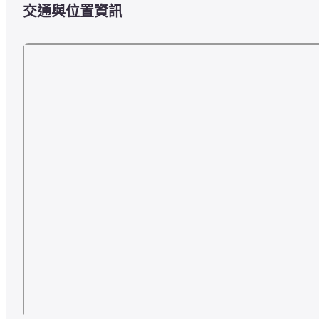
交通與位置資訊