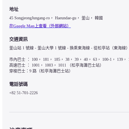
地址
45 SongjeongJungang-ro， Haeundae-gu， 釜山， 韓國
在Google Map上查看（外部網站）
交通資訊
釜山站 1 號線 - 釜山大學 1 號線 - 換乘東海線 - 從松亭站（東海線）
市內巴士 ： 100， 181， 185， 38， 39， 40， 63， 100-1， 139
高速巴士 ： 1001， 1003， 1011 （松亭海灘巴士站）

穿梭巴士：9 路（松亭海灘巴士站）
電話號碼
+82 51-701-2226