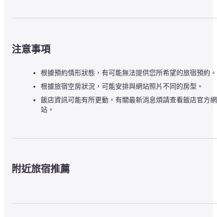
注意事項
根據預約情形狀態，有可能無法提供您所希望的旅宿預約。
根據旅宿空房狀況，可能安排與網站照片不同的房型。
飯店資訊可能有所更動，有關最新消息煩請查看飯店官方網
站。
附近旅宿推薦