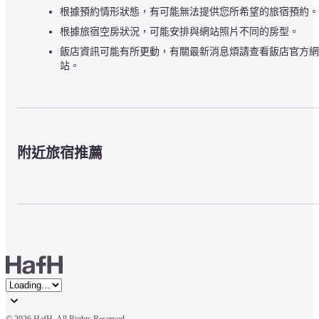
根據預約情形狀態，有可能無法提供您所希望的旅宿預約。
根據旅宿空房狀況，可能安排與網站照片不同的房型。
飯店資訊可能有所更動，有關最新消息煩請查看飯店官方網
站。
附近旅宿推薦