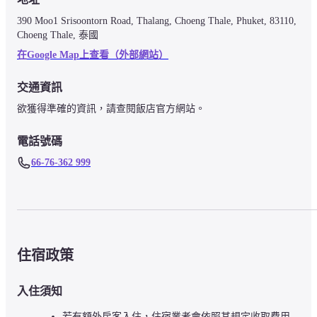
390 Moo1 Srisoontorn Road, Thalang, Choeng Thale, Phuket, 83110, 
Choeng Thale, 泰國
在Google Map上查看（外部網站）
交通資訊
欲獲得準確的資訊，請查閱飯店官方網站。
電話號碼
66-76-362 999
住宿政策
入住須知
若有額外房客入住，住宿業者會依照其規定收取費用