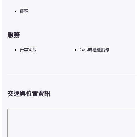
餐廳
服務
行李寄放
24小時櫃檯服務
交通與位置資訊