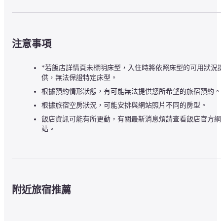
注意事項
*若飯店詳情頁未標明床型，入住時將依照床型的可用狀況
供，無法保證特定床型。
根據預約情形狀態，有可能無法提供您所希望的旅宿預約。
根據旅宿空房狀況，可能安排與網站照片不同的房型。
飯店資訊可能有所更動，有關最新消息煩請查看飯店官方網
站。
附近旅宿推薦