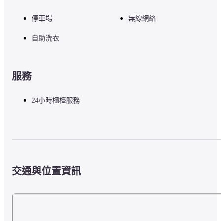
停車場
無線網絡
自助洗衣
服務
24小時櫃檯服務
交通與位置資訊