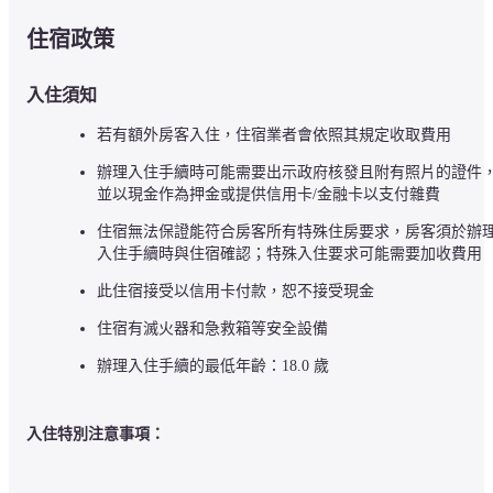
住宿政策
入住須知
若有額外房客入住，住宿業者會依照其規定收取費用
辦理入住手續時可能需要出示政府核發且附有照片的證件
並以現金作為押金或提供信用卡/金融卡以支付雜費
住宿無法保證能符合房客所有特殊住房要求，房客須於辦
入住手續時與住宿確認；特殊入住要求可能需要加收費用
此住宿接受以信用卡付款，恕不接受現金
住宿有滅火器和急救箱等安全設備
辦理入住手續的最低年齡：18.0 歲
入住特別注意事項：