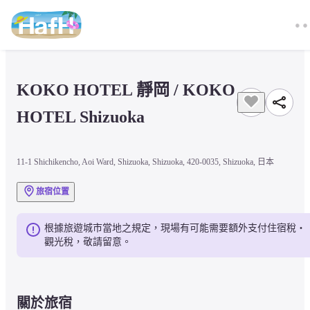
KOKO HOTEL 靜岡 / KOKO 
HOTEL Shizuoka
11-1 Shichikencho, Aoi Ward, Shizuoka, Shizuoka, 420-0035, Shizuoka, 日本
旅宿位置
根據旅遊城市當地之規定，現場有可能需要額外支付住宿稅・
觀光稅，敬請留意。
關於旅宿