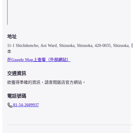
地址
11-1 Shichikencho, Aoi Ward, Shizuoka, Shizuoka, 420-0035, Shizuoka,
本
在Google Map上查看（外部網站）
交通資訊
欲獲得準確的資訊，請查閱飯店官方網站。
電話號碼
81-54-2609937