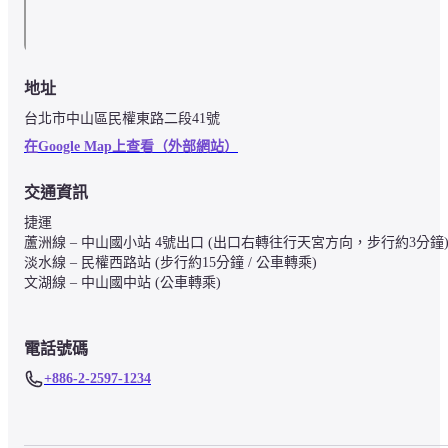
地址
台北市中山區民權東路二段41號
在Google Map上查看（外部網站）
交通資訊
捷運

蘆洲線 – 中山國小站 4號出口 (出口右轉往行天宮方向，步行約3分鐘)
淡水線 – 民權西路站 (步行約15分鐘 / 公車轉乘)

文湖線 – 中山國中站 (公車轉乘)

電話號碼
+886-2-2597-1234