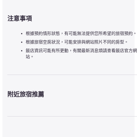
注意事項
根據預約情形狀態，有可能無法提供您所希望的旅宿預約。
根據旅宿空房狀況，可能安排與網站照片不同的房型。
飯店資訊可能有所更動，有關最新消息煩請查看飯店官方網
站。
附近旅宿推薦