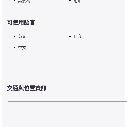
護髮乳
毛巾
可使用語言
英文
日文
中文
交通與位置資訊