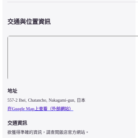
交通與位置資訊
地址
557-2 Ihei, Chatancho, Nakagami-gun, 日本
在Google Map上查看（外部網站）
交通資訊
欲獲得準確的資訊，請查閱飯店官方網站。