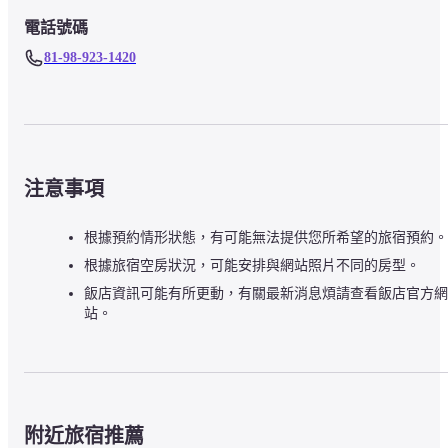
電話號碼
81-98-923-1420
注意事項
根據預約情形狀態，有可能無法提供您所希望的旅宿預約。
根據旅宿空房狀況，可能安排與網站照片不同的房型。
飯店資訊可能有所更動，有關最新消息煩請查看飯店官方網
站。
附近旅宿推薦