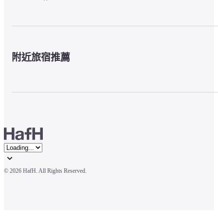
附近旅宿推薦
© 
2026 HafH. All Rights Reserved.