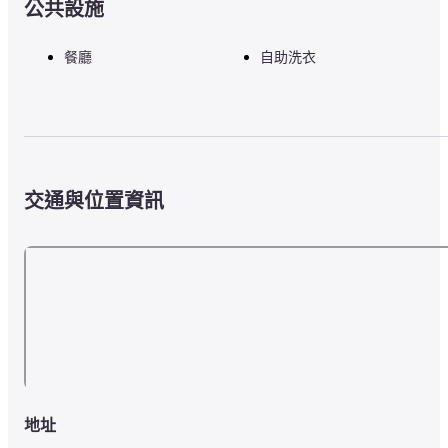
公共設施
餐廳
自助洗衣
交通與位置資訊
地址