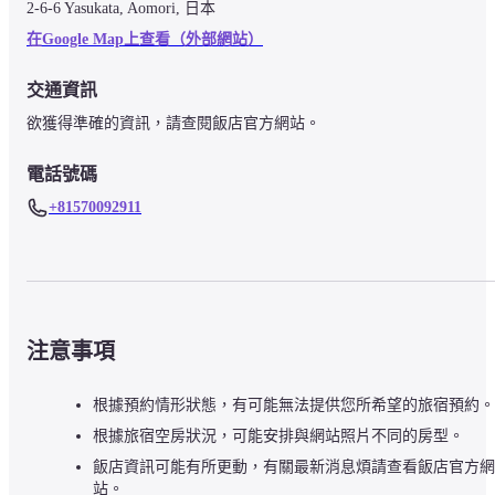
2-6-6 Yasukata, Aomori, 日本
在Google Map上查看（外部網站）
交通資訊
欲獲得準確的資訊，請查閱飯店官方網站。
電話號碼
+81570092911
注意事項
根據預約情形狀態，有可能無法提供您所希望的旅宿預約。
根據旅宿空房狀況，可能安排與網站照片不同的房型。
飯店資訊可能有所更動，有關最新消息煩請查看飯店官方網
站。