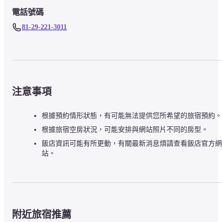
電話號碼
81-29-221-3011
注意事項
根據預約情形狀態，有可能無法提供您所希望的旅宿預約。
根據旅宿空房狀況，可能安排與網站照片不同的房型。
飯店資訊可能有所更動，有關最新消息煩請查看飯店官方網
站。
附近旅宿推薦