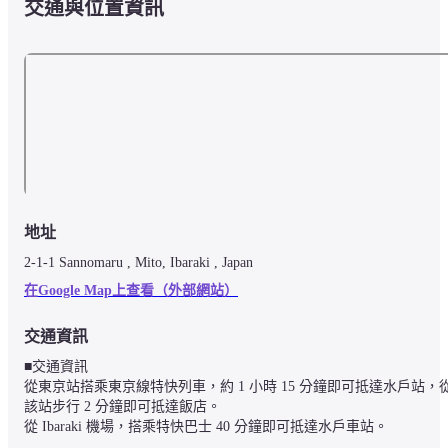
交通與位置資訊
地址
2-1-1 Sannomaru , Mito, Ibaraki , Japan
在Google Map上查看（外部網站）
交通資訊
■交通資訊

從東京站搭乘東京線特快列車，約 1 小時 15 分鐘即可抵達水戶站，
該站步行 2 分鐘即可抵達飯店。

從 Ibaraki 機場，搭乘特快巴士 40 分鐘即可抵達水戶車站。