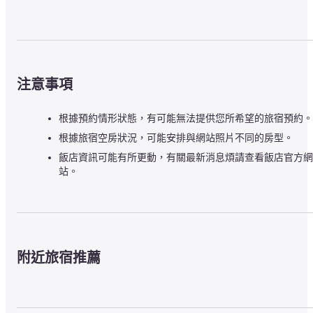
注意事項
根據預約情形狀態，有可能無法提供您所希望的旅宿預約。
根據旅宿空房狀況，可能安排與網站照片不同的房型。
飯店資訊可能有所更動，有關最新消息煩請查看飯店官方網
站。
附近旅宿推薦