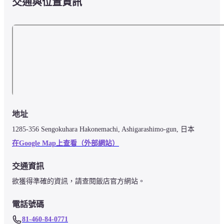
交通與位置資訊
地址
1285-356 Sengokuhara Hakonemachi, Ashigarashimo-gun, 日本
在Google Map上查看（外部網站）
交通資訊
欲獲得準確的資訊，請查閱飯店官方網站。
電話號碼
81-460-84-0771