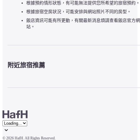
根據預約情形狀態，有可能無法提供您所希望的旅宿預約。
根據旅宿空房狀況，可能安排與網站照片不同的房型。
飯店資訊可能有所更動，有關最新消息煩請查看飯店官方網
站。
附近旅宿推薦
© 
2026 HafH. All Rights Reserved.