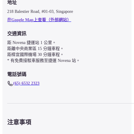
地址
218 Balestier Road, #01-03, Singapore
在Google Map上查看（外部網站）
交通資訊
距 Novena 捷運站 1 公里。

距離中央商業區 15 分鐘車程。

距樟宜國際機場 30 分鐘車程。

* 有免費接駁車服務至捷運 Novena 站。
電話號碼
(65) 6532 2323
注意事項