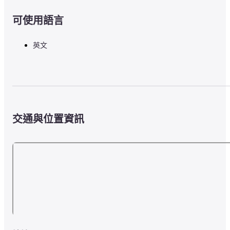
可使用語言
英文
交通與位置資訊