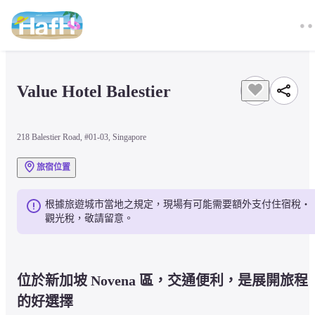
Value Hotel Balestier
218 Balestier Road, #01-03, Singapore
旅宿位置
根據旅遊城市當地之規定，現場有可能需要額外支付住宿稅・
觀光稅，敬請留意。
位於新加坡 Novena 區，交通便利，是展開旅程
的好選擇