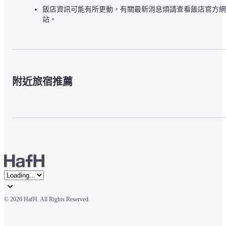
飯店資訊可能有所更動，有關最新消息煩請查看飯店官方網
站。
附近旅宿推薦
© 
2026 HafH. All Rights Reserved.