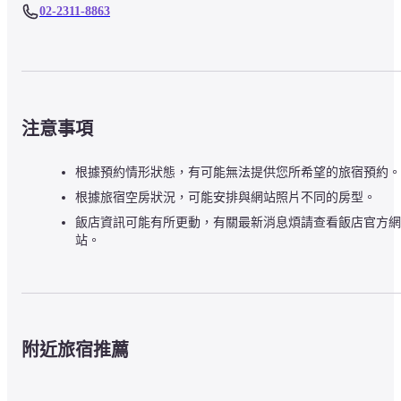
02-2311-8863
注意事項
根據預約情形狀態，有可能無法提供您所希望的旅宿預約。
根據旅宿空房狀況，可能安排與網站照片不同的房型。
飯店資訊可能有所更動，有關最新消息煩請查看飯店官方網
站。
附近旅宿推薦