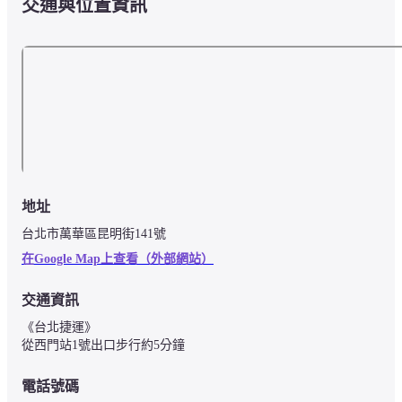
交通與位置資訊
地址
台北市萬華區昆明街141號
在Google Map上查看（外部網站）
交通資訊
《台北捷運》

從西門站1號出口步行約5分鐘
電話號碼