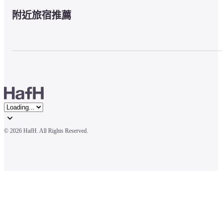
附近旅宿推薦
© 
2026 HafH. All Rights Reserved.