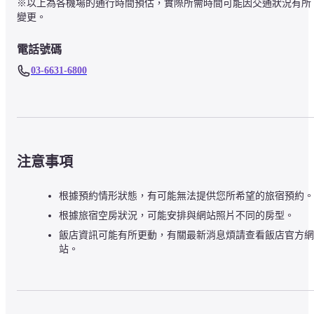
※以上為各機場的通行時間預估，實際所需時間可能因交通狀況有所
變更。
電話號碼
03-6631-6800
注意事項
根據預約情形狀態，有可能無法提供您所希望的旅宿預約。
根據旅宿空房狀況，可能安排與網站照片不同的房型。
飯店資訊可能有所更動，有關最新消息煩請查看飯店官方網
站。