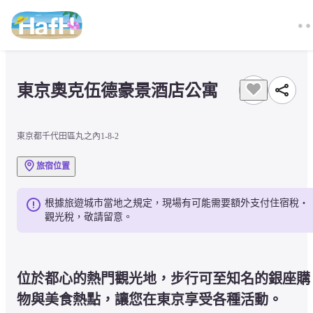
東京奧克伍德豪景酒店公寓
東京都千代田區丸之內1-8-2
旅宿位置
根據旅遊城市當地之規定，現場有可能需要額外支付住宿稅・
觀光稅，敬請留意。
位於都心的熱門觀光地，步行可至知名的銀座購
物與美食熱點，讓您在東京享受各種活動。