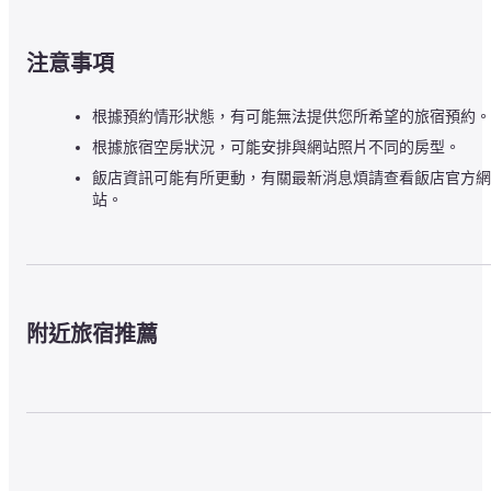
注意事項
根據預約情形狀態，有可能無法提供您所希望的旅宿預約。
根據旅宿空房狀況，可能安排與網站照片不同的房型。
飯店資訊可能有所更動，有關最新消息煩請查看飯店官方網
站。
附近旅宿推薦