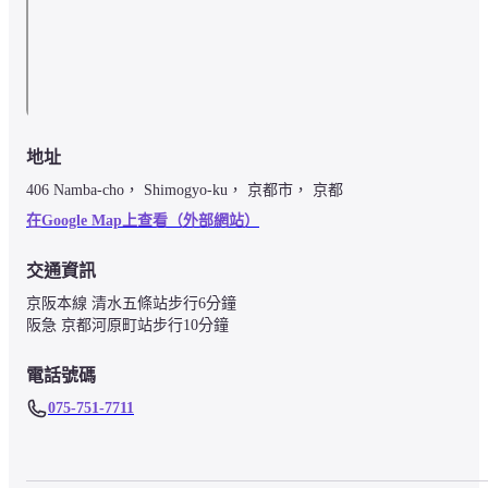
地址
406 Namba-cho， Shimogyo-ku， 京都市， 京都
在Google Map上查看（外部網站）
交通資訊
京阪本線 清水五條站步行6分鐘

阪急 京都河原町站步行10分鐘
電話號碼
075-751-7711