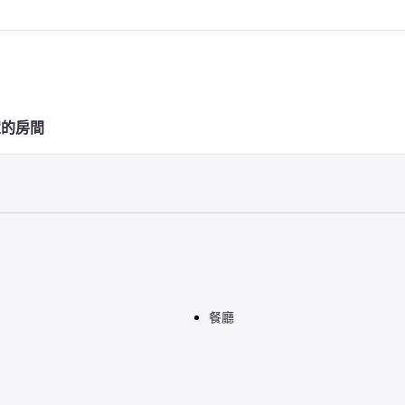
定的房間
餐廳