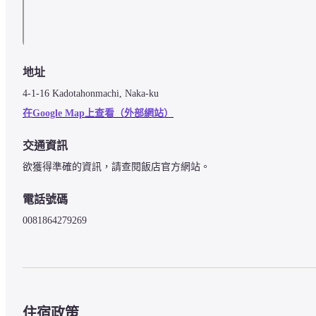
地址
4-1-16 Kadotahonmachi, Naka-ku
在Google Map上查看（外部網站）
交通資訊
欲獲得準確的資訊，請查閱飯店官方網站。
電話號碼
0081864279269
住宿政策