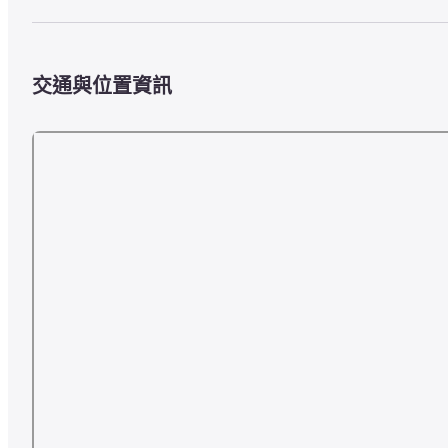
交通與位置資訊