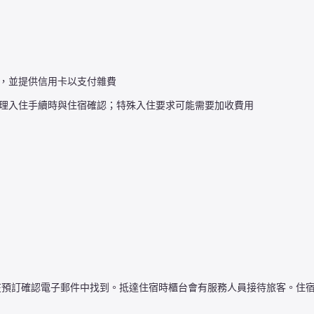
，並提供信用卡以支付雜費
理入住手續時與住宿確認；特殊入住要求可能需要加收費用
可以在預訂確認電子郵件中找到。抵達住宿時櫃台會有服務人員接待旅客。住