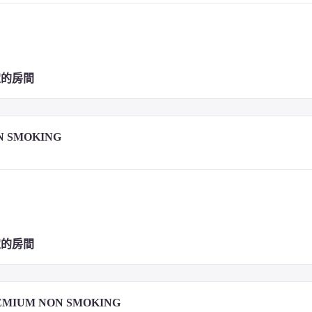
定的房間
N SMOKING
定的房間
EMIUM NON SMOKING