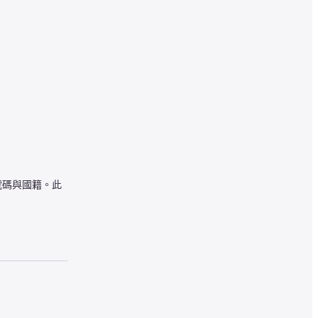
號碼與國籍。此