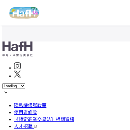
Instagram
Twitter
隱私權保護政策
使用者條款
《特定商業交易法》相關資訊
人才招募