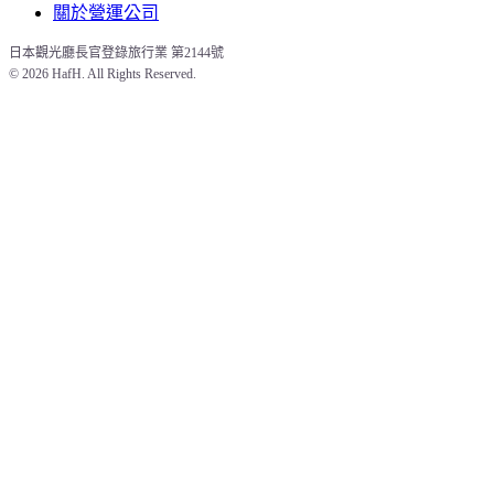
關於營運公司
日本觀光廳長官登錄旅行業 第2144號
© 
2026 HafH. All Rights Reserved.