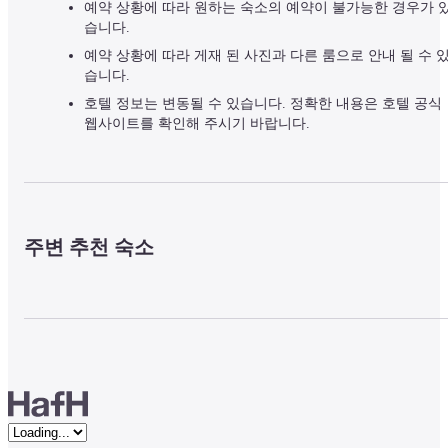
예약 상황에 따라 원하는 숙소의 예약이 불가능한 경우가 
습니다.
예약 상황에 따라 게재 된 사진과 다른 룸으로 안내 될 수 
습니다.
호텔 정보는 변동될 수 있습니다. 정확한 내용은 호텔 공식
웹사이트를 확인해 주시기 바랍니다.
주변 추천 숙소