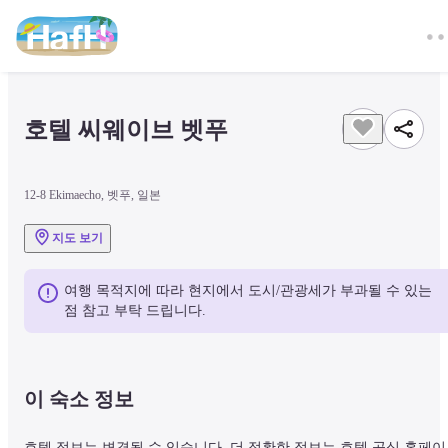
호텔 씨웨이브 벳푸
12-8 Ekimaecho, 벳푸, 일본
지도 보기
여행 목적지에 따라 현지에서 도시/관광세가 부과될 수 있는 
점 참고 부탁 드립니다.
이 숙소 정보
호텔 정보는 변경될 수 있습니다. 더 정확한 정보는 호텔 공식 홈페이