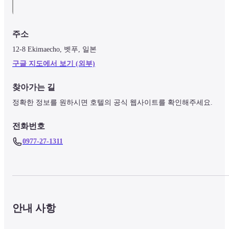
주소
12-8 Ekimaecho, 벳푸, 일본
구글 지도에서 보기 (외부)
찾아가는 길
정확한 정보를 원하시면 호텔의 공식 웹사이트를 확인해주세요.
전화번호
0977-27-1311
안내 사항