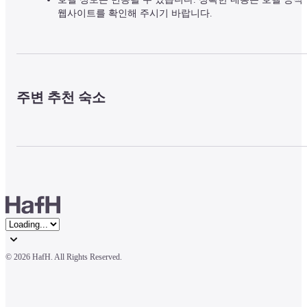
웹사이트를 확인해 주시기 바랍니다.
주변 추천 숙소
© 
2026 HafH. All Rights Reserved.