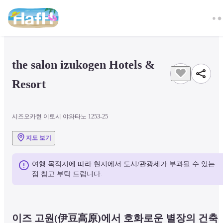
the salon izukogen Hotels & 
Resort
시즈오카현 이토시 야와타노 1253-25
지도 보기
여행 목적지에 따라 현지에서 도시/관광세가 부과될 수 있는 
점 참고 부탁 드립니다.
이즈 고원(伊豆高原)에서 호화로운 별장의 건축