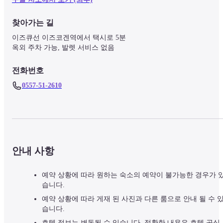
찾아가는 길
이즈큐선 이즈코겐역에서 택시로 5분

옥외 주차 가능, 발렛 서비스 없음
전화번호
0557-51-2610
안내 사항
예약 상황에 따라 원하는 숙소의 예약이 불가능한 경우가 
습니다.
예약 상황에 따라 게재 된 사진과 다른 룸으로 안내 될 수 
습니다.
호텔 정보는 변동될 수 있습니다. 정확한 내용은 호텔 공식