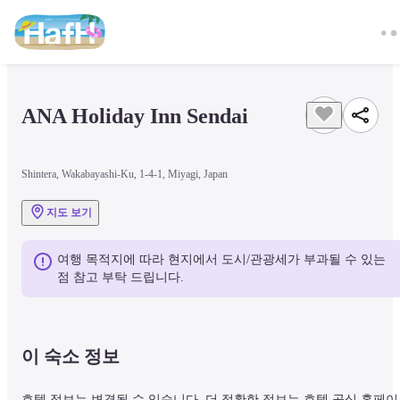
ANA Holiday Inn Sendai
Shintera, Wakabayashi-Ku, 1-4-1, Miyagi, Japan
지도 보기
여행 목적지에 따라 현지에서 도시/관광세가 부과될 수 있는 
점 참고 부탁 드립니다.
이 숙소 정보
호텔 정보는 변경될 수 있습니다. 더 정확한 정보는 호텔 공식 홈페이