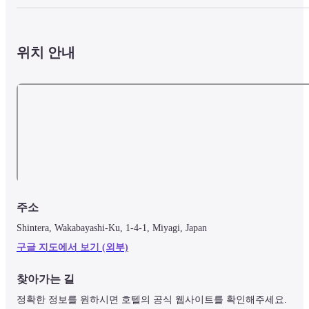
위치 안내
주소
Shintera, Wakabayashi-Ku, 1-4-1, Miyagi, Japan
구글 지도에서 보기 (외부)
찾아가는 길
정확한 정보를 원하시면 호텔의 공식 웹사이트를 확인해주세요.