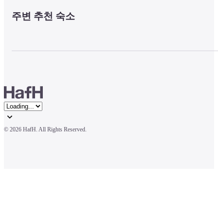
주변 추천 숙소
© 
2026 HafH. All Rights Reserved.