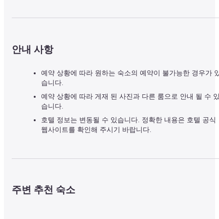
안내 사항
예약 상황에 따라 원하는 숙소의 예약이 불가능한 경우가 
습니다.
예약 상황에 따라 게재 된 사진과 다른 룸으로 안내 될 수 
습니다.
호텔 정보는 변동될 수 있습니다. 정확한 내용은 호텔 공식
웹사이트를 확인해 주시기 바랍니다.
주변 추천 숙소