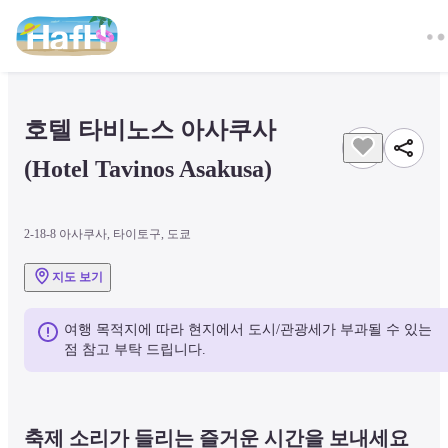
호텔 타비노스 아사쿠사 
(Hotel Tavinos Asakusa)
2-18-8 아사쿠사, 타이토구, 도쿄
지도 보기
여행 목적지에 따라 현지에서 도시/관광세가 부과될 수 있는 
점 참고 부탁 드립니다.
축제 소리가 들리는 즐거운 시간을 보내세요