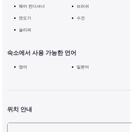
헤어 컨디셔너
브러쉬
면도기
수건
슬리퍼
숙소에서 사용 가능한 언어
영어
일본어
위치 안내