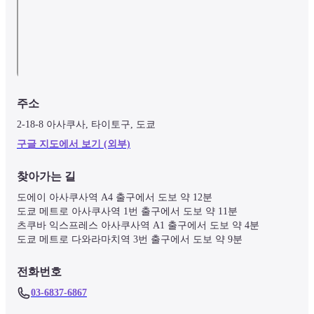
주소
2-18-8 아사쿠사, 타이토구, 도쿄
구글 지도에서 보기 (외부)
찾아가는 길
도에이 아사쿠사역 A4 출구에서 도보 약 12분

도쿄 메트로 아사쿠사역 1번 출구에서 도보 약 11분

츠쿠바 익스프레스 아사쿠사역 A1 출구에서 도보 약 4분

도쿄 메트로 다와라마치역 3번 출구에서 도보 약 9분
전화번호
03-6837-6867