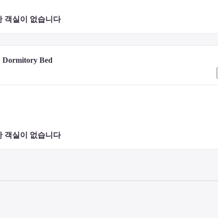
 객실이 없습니다 
ormitory Bed
 객실이 없습니다 