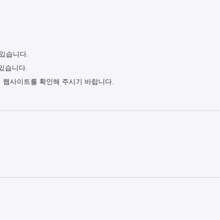
 있습니다.
 있습니다.
식 웹사이트를 확인해 주시기 바랍니다.