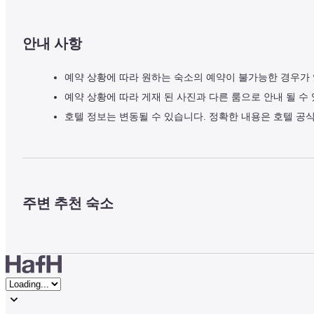
안내 사항
예약 상황에 따라 원하는 숙소의 예약이 불가능한 경우가
예약 상황에 따라 게재 된 사진과 다른 룸으로 안내 될 수
호텔 정보는 변동될 수 있습니다. 정확한 내용은 호텔 공
주변 추천 숙소