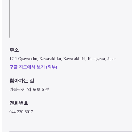
주소
17-1 Ogawa-cho, Kawasaki-ku, Kawasaki-shi, Kanagawa, Japan
구글 지도에서 보기 (외부)
찾아가는 길
가와사키 역 도보 6 분
전화번호
044-230-5017