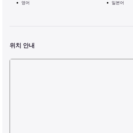
영어
일본어
위치 안내