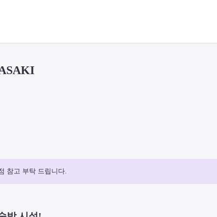
ASAKI
점 참고 부탁 드립니다.
숙박 시설!