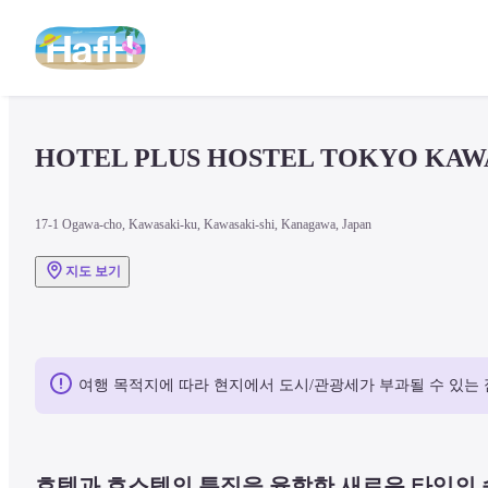
HOTEL PLUS HOSTEL TOKYO KAW
17-1 Ogawa-cho, Kawasaki-ku, Kawasaki-shi, Kanagawa, Japan
지도 보기
여행 목적지에 따라 현지에서 도시/관광세가 부과될 수 있는 
호텔과 호스텔의 특징을 융합한 새로운 타입의 