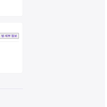
방 세부 정보