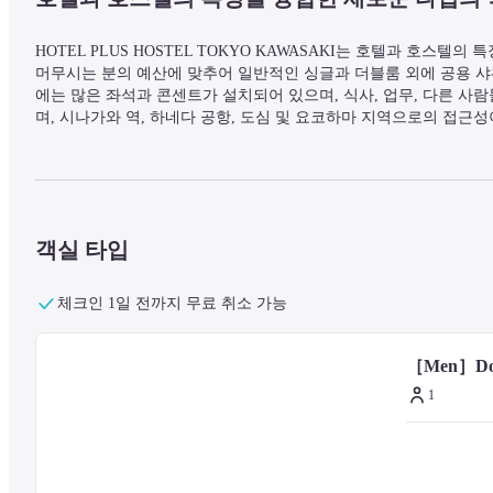
HOTEL PLUS HOSTEL TOKYO KAWASAKI는 호텔과 호스텔
머무시는 분의 예산에 맞추어 일반적인 싱글과 더블룸 외에 공용 샤
에는 많은 좌석과 콘센트가 설치되어 있으며, 식사, 업무, 다른 사
며, 시나가와 역, 하네다 공항, 도심 및 요코하마 지역으로의 접근
객실 타입
체크인 1일 전까지 무료 취소 가능
［Men］Dor
1