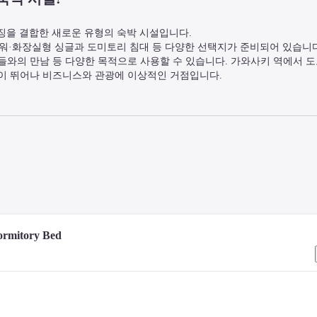
의 특징을 결합한 새로운 유형의 숙박 시설입니다.

워·화장실형 싱글과 도미토리 침대 등 다양한 선택지가 준비되어 있습니다
람들와의 만남 등 다양한 목적으로 사용할 수 있습니다. 가와사키 역에서 
성이 뛰어나 비즈니스와 관광에 이상적인 거점입니다.
mitory Bed