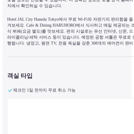
지에서 확인하실 수 있습니다.
Hotel JAL City Haneda Tokyo에서 무료 Wi-Fi와 자판기의 편리함을 즐
겨보세요. Cafe & Dining HARUHORO에서 식사하고 매일 제공되는 
식 뷔페(요금 별도)를 맛보세요. 편의 시설로는 유선 인터넷, 신문, 드
라이클리닝/세탁 서비스 등이 있습니다. 예정된 공항 셔틀은 무료로 
행됩니다. 냉장고, 평면 TV, 전용 욕실을 갖춘 308개의 에어컨이 완비
된 객실에서 휴식을 취하세요. 도쿄 오타 지구에 위치한 이 호텔은 도
쿄만과 DiverCity Tokyo Plaza에서 차로 가까운 거리에 있습니다.
객실 타입
체크인 1일 전까지 무료 취소 가능