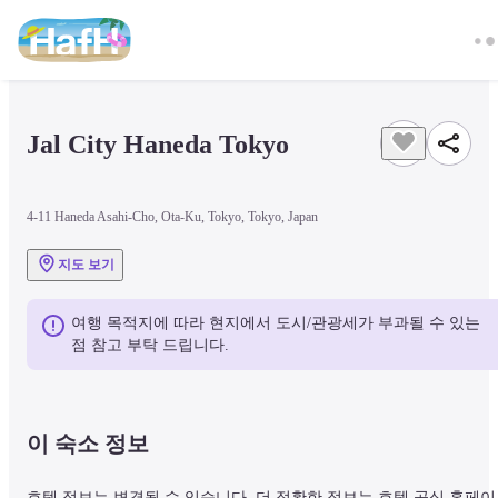
Jal City Haneda Tokyo
4-11 Haneda Asahi-Cho, Ota-Ku, Tokyo, Tokyo, Japan
지도 보기
여행 목적지에 따라 현지에서 도시/관광세가 부과될 수 있는 
점 참고 부탁 드립니다.
이 숙소 정보
호텔 정보는 변경될 수 있습니다. 더 정확한 정보는 호텔 공식 홈페이