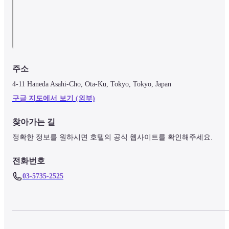
주소
4-11 Haneda Asahi-Cho, Ota-Ku, Tokyo, Tokyo, Japan
구글 지도에서 보기 (외부)
찾아가는 길
정확한 정보를 원하시면 호텔의 공식 웹사이트를 확인해주세요.
전화번호
03-5735-2525