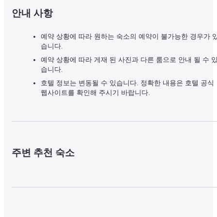
안내 사항
예약 상황에 따라 원하는 숙소의 예약이 불가능한 경우가 
습니다.
예약 상황에 따라 게재 된 사진과 다른 룸으로 안내 될 수 
습니다.
호텔 정보는 변동될 수 있습니다. 정확한 내용은 호텔 공식
웹사이트를 확인해 주시기 바랍니다.
주변 추천 숙소