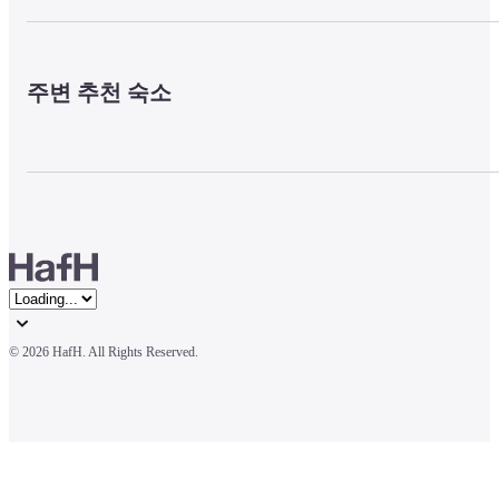
주변 추천 숙소
© 
2026 HafH. All Rights Reserved.