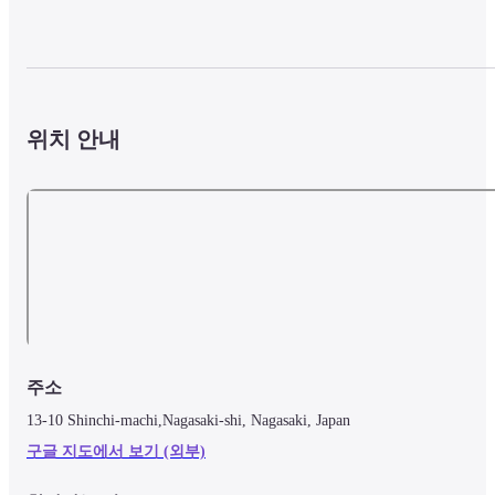
위치 안내
주소
13-10 Shinchi-machi,Nagasaki-shi, Nagasaki, Japan
구글 지도에서 보기 (외부)