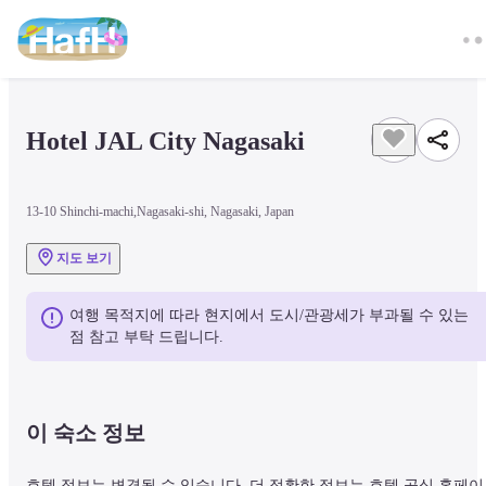
Hotel JAL City Nagasaki
13-10 Shinchi-machi,Nagasaki-shi, Nagasaki, Japan
지도 보기
여행 목적지에 따라 현지에서 도시/관광세가 부과될 수 있는 
점 참고 부탁 드립니다.
이 숙소 정보
호텔 정보는 변경될 수 있습니다. 더 정확한 정보는 호텔 공식 홈페이