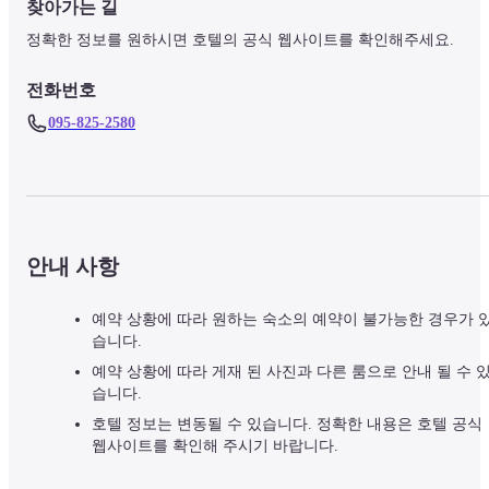
찾아가는 길
정확한 정보를 원하시면 호텔의 공식 웹사이트를 확인해주세요.
전화번호
095-825-2580
안내 사항
예약 상황에 따라 원하는 숙소의 예약이 불가능한 경우가 
습니다.
예약 상황에 따라 게재 된 사진과 다른 룸으로 안내 될 수 
습니다.
호텔 정보는 변동될 수 있습니다. 정확한 내용은 호텔 공식
웹사이트를 확인해 주시기 바랍니다.