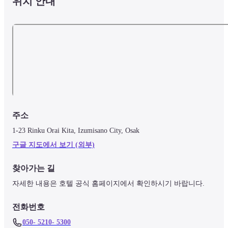
위치 안내
주소
1-23 Rinku Orai Kita, Izumisano City, Osak
구글 지도에서 보기 (외부)
찾아가는 길
자세한 내용은 호텔 공식 홈페이지에서 확인하시기 바랍니다.
전화번호
050- 5210- 5300