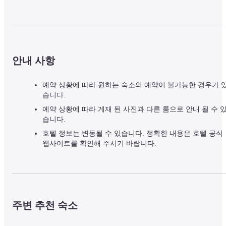
안내 사항
예약 상황에 따라 원하는 숙소의 예약이 불가능한 경우가 
습니다.
예약 상황에 따라 게재 된 사진과 다른 룸으로 안내 될 수 
습니다.
호텔 정보는 변동될 수 있습니다. 정확한 내용은 호텔 공식
웹사이트를 확인해 주시기 바랍니다.
주변 추천 숙소