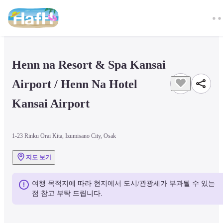
Henn na Resort & Spa Kansai 
Airport / Henn Na Hotel 
Kansai Airport
1-23 Rinku Orai Kita, Izumisano City, Osak
지도 보기
여행 목적지에 따라 현지에서 도시/관광세가 부과될 수 있는 
점 참고 부탁 드립니다.