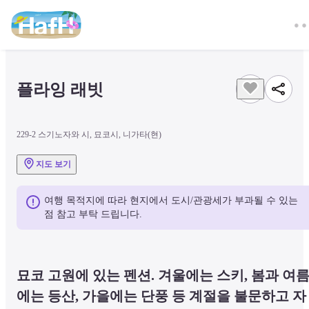
플라잉 래빗
229-2 스기노자와 시, 묘코시, 니가타(현)
지도 보기
여행 목적지에 따라 현지에서 도시/관광세가 부과될 수 있는 
점 참고 부탁 드립니다.
묘코 고원에 있는 펜션. 겨울에는 스키, 봄과 여
에는 등산, 가을에는 단풍 등 계절을 불문하고 자