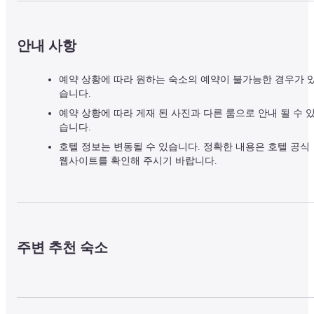
안내 사항
예약 상황에 따라 원하는 숙소의 예약이 불가능한 경우가 
습니다.
예약 상황에 따라 게재 된 사진과 다른 룸으로 안내 될 수 
습니다.
호텔 정보는 변동될 수 있습니다. 정확한 내용은 호텔 공식
웹사이트를 확인해 주시기 바랍니다.
주변 추천 숙소