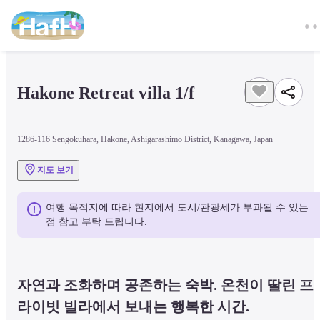
Hakone Retreat villa 1/f
1286-116 Sengokuhara, Hakone, Ashigarashimo District, Kanagawa, Japan
지도 보기
여행 목적지에 따라 현지에서 도시/관광세가 부과될 수 있는 
점 참고 부탁 드립니다.
자연과 조화하며 공존하는 숙박. 온천이 딸린 프
라이빗 빌라에서 보내는 행복한 시간.