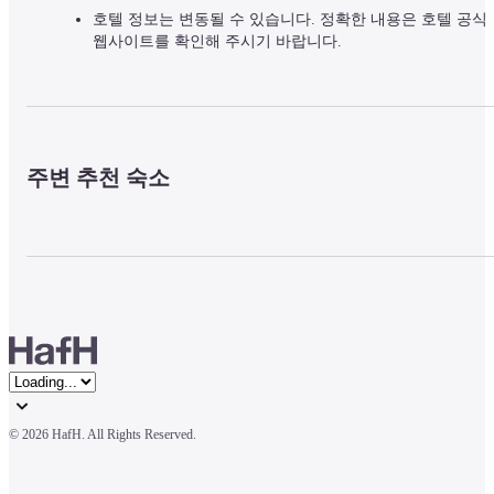
호텔 정보는 변동될 수 있습니다. 정확한 내용은 호텔 공식
웹사이트를 확인해 주시기 바랍니다.
주변 추천 숙소
© 
2026 HafH. All Rights Reserved.