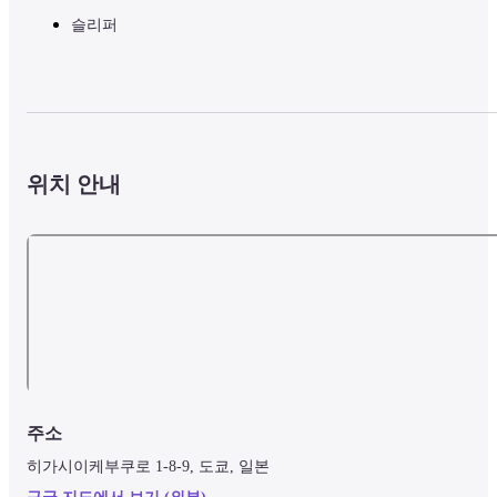
슬리퍼
위치 안내
주소
히가시이케부쿠로 1-8-9, 도쿄, 일본