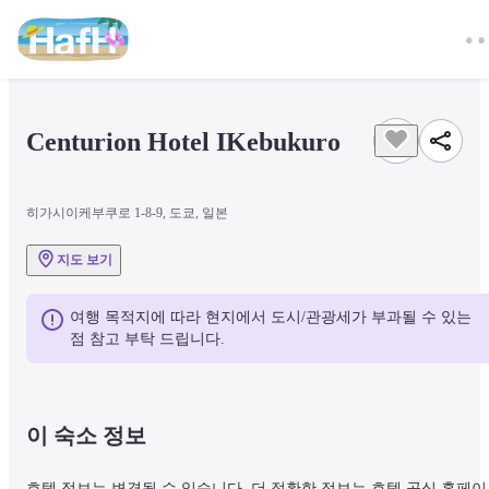
Centurion Hotel IKebukuro
히가시이케부쿠로 1-8-9, 도쿄, 일본
지도 보기
여행 목적지에 따라 현지에서 도시/관광세가 부과될 수 있는 
점 참고 부탁 드립니다.
이 숙소 정보
호텔 정보는 변경될 수 있습니다. 더 정확한 정보는 호텔 공식 홈페이