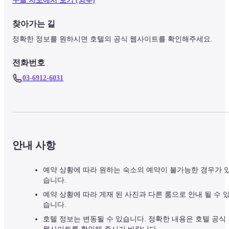
구글 지도에서 보기 (외부)
찾아가는 길
정확한 정보를 원하시면 호텔의 공식 웹사이트를 확인해주세요.
전화번호
03-6912-6031
안내 사항
예약 상황에 따라 원하는 숙소의 예약이 불가능한 경우가 
습니다.
예약 상황에 따라 게재 된 사진과 다른 룸으로 안내 될 수 
습니다.
호텔 정보는 변동될 수 있습니다. 정확한 내용은 호텔 공식