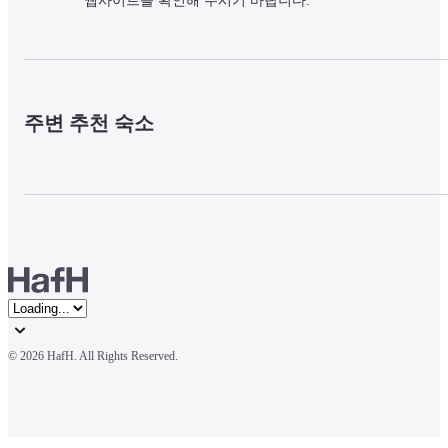
웹사이트를 확인해 주시기 바랍니다.
주변 추천 숙소
© 
2026 HafH. All Rights Reserved.