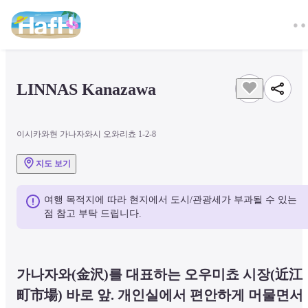
LINNAS Kanazawa
이시카와현 가나자와시 오와리쵸 1-2-8
지도 보기
여행 목적지에 따라 현지에서 도시/관광세가 부과될 수 있는 
점 참고 부탁 드립니다.
가나자와(金沢)를 대표하는 오우미쵸 시장(近江
町市場) 바로 앞. 개인실에서 편안하게 머물면서 