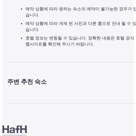
예약 상황에 따라 원하는 숙소의 예약이 불가능한 경우가 
습니다.
예약 상황에 따라 게재 된 사진과 다른 룸으로 안내 될 수 
습니다.
호텔 정보는 변동될 수 있습니다. 정확한 내용은 호텔 공식
웹사이트를 확인해 주시기 바랍니다.
주변 추천 숙소