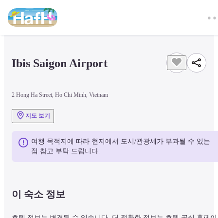
Ibis Saigon Airport
2 Hong Ha Street, Ho Chi Minh, Vietnam
지도 보기
여행 목적지에 따라 현지에서 도시/관광세가 부과될 수 있는 
점 참고 부탁 드립니다.
이 숙소 정보
호텔 정보는 변경될 수 있습니다. 더 정확한 정보는 호텔 공식 홈페이