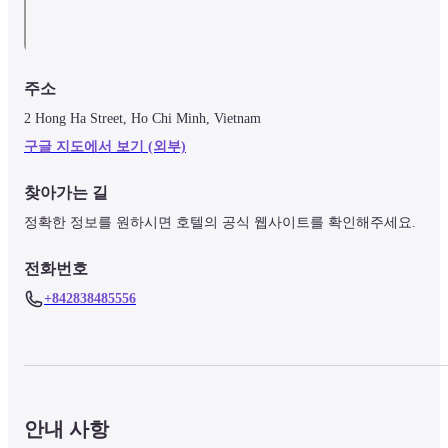
주소
2 Hong Ha Street, Ho Chi Minh, Vietnam
구글 지도에서 보기 (외부)
찾아가는 길
정확한 정보를 원하시면 호텔의 공식 웹사이트를 확인해주세요.
전화번호
+842838485556
안내 사항