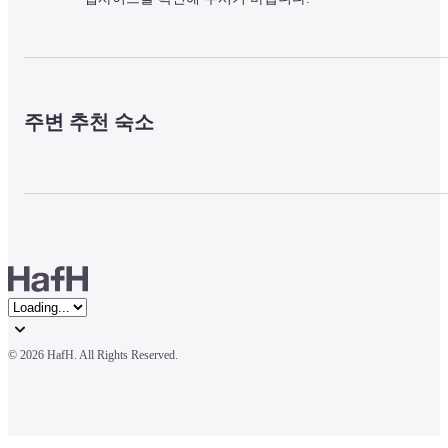
주변 추천 숙소
© 
2026 HafH. All Rights Reserved.