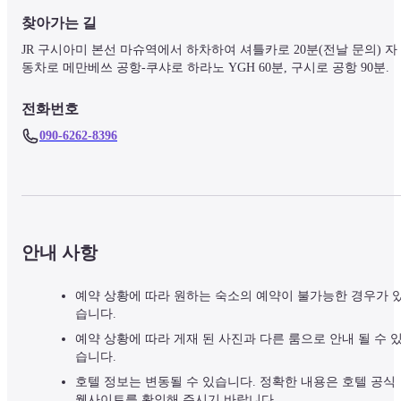
찾아가는 길
JR 구시아미 본선 마슈역에서 하차하여 셔틀카로 20분(전날 문의) 자
동차로 메만베쓰 공항-쿠샤로 하라노 YGH 60분, 구시로 공항 90분.
전화번호
090-6262-8396
안내 사항
예약 상황에 따라 원하는 숙소의 예약이 불가능한 경우가 
습니다.
예약 상황에 따라 게재 된 사진과 다른 룸으로 안내 될 수 
습니다.
호텔 정보는 변동될 수 있습니다. 정확한 내용은 호텔 공식
웹사이트를 확인해 주시기 바랍니다.