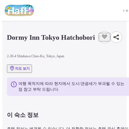
Dormy Inn Tokyo Hatchobori
2-20-4 Shinkawa Chuo-Ku, Tokyo, Japan
지도 보기
여행 목적지에 따라 현지에서 도시/관광세가 부과될 수 있는 
점 참고 부탁 드립니다.
이 숙소 정보
호텔 정보는 변경될 수 있습니다. 더 정확한 정보는 호텔 공식 홈페이