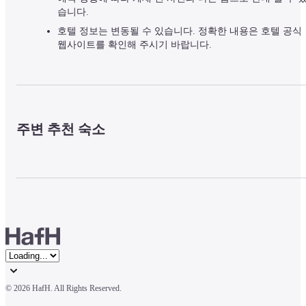
습니다.
호텔 정보는 변동될 수 있습니다. 정확한 내용은 호텔 공식
웹사이트를 확인해 주시기 바랍니다.
주변 추천 숙소
© 
2026 HafH. All Rights Reserved.