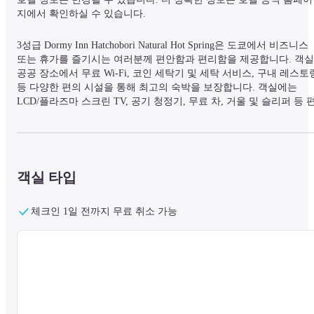
지에서 확인하실 수 있습니다.
3성급 Dormy Inn Hatchobori Natural Hot Spring은 도쿄에서 비즈니스 
또는 휴가를 즐기시는 여러분께 편안함과 편리함을 제공합니다. 객실,
공공 장소에서 무료 Wi-Fi, 코인 세탁기 및 세탁 서비스, 구내 레스토랑
등 다양한 편의 시설을 통해 최고의 숙박을 보장합니다. 객실에는 
LCD/플라즈마 스크린 TV, 공기 청정기, 무료 차, 거울 및 슬리퍼 등 
안한 잠자리에 필요한 모든 것이 갖춰져 있습니다. 호텔의 사우나, 스
파 및 마사지 서비스를 이용하면 더욱 즐거운 시간을 보낼 수 있습니
다. Dormy Inn은 따뜻한 환대와 멋진 분위기를 결합하여 도쿄에서의 
방문을 잊지 못할 추억으로 만들어 드립니다.
객실 타입
체크인 1일 전까지 무료 취소 가능