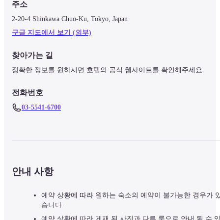
주소
2-20-4 Shinkawa Chuo-Ku, Tokyo, Japan
구글 지도에서 보기 (외부)
찾아가는 길
정확한 정보를 원하시면 호텔의 공식 웹사이트를 확인해주세요.
전화번호
03-5541-6700
안내 사항
예약 상황에 따라 원하는 숙소의 예약이 불가능한 경우가 
습니다.
예약 상황에 따라 게재 된 사진과 다른 룸으로 안내 될 수 