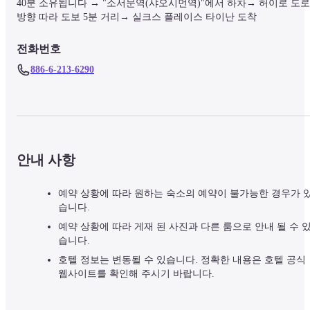
40분 소유됩니다 → "소서문역(샤오시먼역)"에서 하차→ 허이로 도로
방향 따라 도보 5분 거리→ 실크스 플레이스 타이난 도착
전화번호
886-6-213-6290
안내 사항
예약 상황에 따라 원하는 숙소의 예약이 불가능한 경우가 
습니다.
예약 상황에 따라 게재 된 사진과 다른 룸으로 안내 될 수 
습니다.
호텔 정보는 변동될 수 있습니다. 정확한 내용은 호텔 공식
웹사이트를 확인해 주시기 바랍니다.