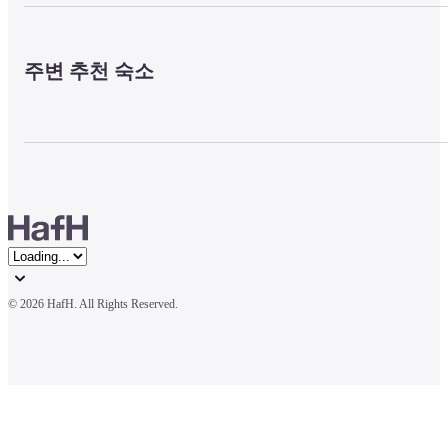
주변 추천 숙소
© 
2026 HafH. All Rights Reserved.