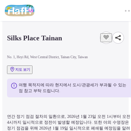
Silks Place Tainan 
No. 1, Heyi Rd, West Central District, Tainan City, Taiwan
지도 보기
여행 목적지에 따라 현지에서 도시/관광세가 부과될 수 있는 
점 참고 부탁 드립니다.
연간 정기 점검 절차의 일환으로, 2026년 1월 23일 오전 1시부터 오전 
4시까지 일시적으로 정전이 발생할 예정입니다. 또한 야외 수영장은 
정기 점검을 위해 2026년 1월 19일 일시적으로 폐쇄될 예정임을 알려