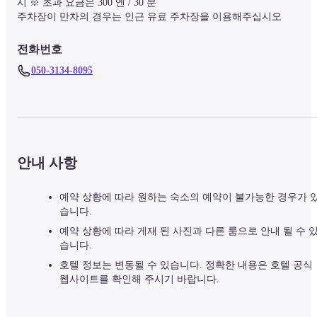
시 ※ 초과 요금은 300 엔 / 30 분

주차장이 만차의 경우는 인근 유료 주차장을 이용해주십시오
전화번호
050-3134-8095
안내 사항
예약 상황에 따라 원하는 숙소의 예약이 불가능한 경우가 
습니다.
예약 상황에 따라 게재 된 사진과 다른 룸으로 안내 될 수 
습니다.
호텔 정보는 변동될 수 있습니다. 정확한 내용은 호텔 공식
웹사이트를 확인해 주시기 바랍니다.