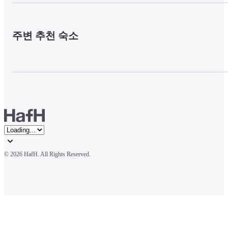
주변 추천 숙소
© 
2026 HafH. All Rights Reserved.