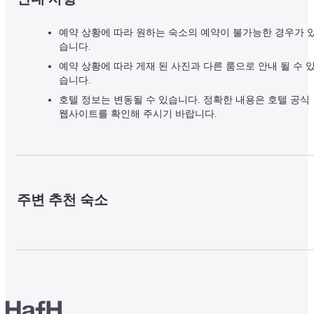
예약 상황에 따라 원하는 숙소의 예약이 불가능한 경우가 
습니다.
예약 상황에 따라 게재 된 사진과 다른 룸으로 안내 될 수 
습니다.
호텔 정보는 변동될 수 있습니다. 정확한 내용은 호텔 공식
웹사이트를 확인해 주시기 바랍니다.
주변 추천 숙소