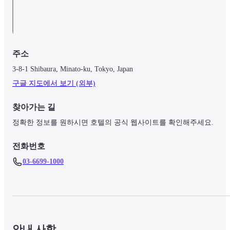
주소
3-8-1 Shibaura, Minato-ku, Tokyo, Japan
구글 지도에서 보기 (외부)
찾아가는 길
정확한 정보를 원하시면 호텔의 공식 웹사이트를 확인해주세요.
전화번호
03-6699-1000
안내 사항