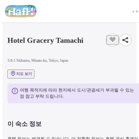
Hotel Gracery Tamachi
3-8-1 Shibaura, Minato-ku, Tokyo, Japan
지도 보기
여행 목적지에 따라 현지에서 도시/관광세가 부과될 수 있는 
점 참고 부탁 드립니다.
이 숙소 정보
호텔 정보는 변경될 수 있습니다. 더 정확한 정보는 호텔 공식 홈페이