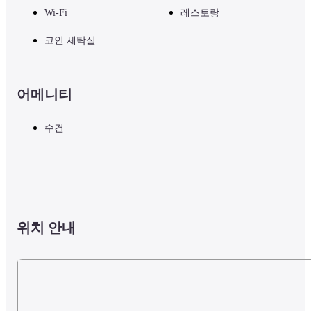
Wi-Fi
레스토랑
코인 세탁실
어메니티
수건
위치 안내