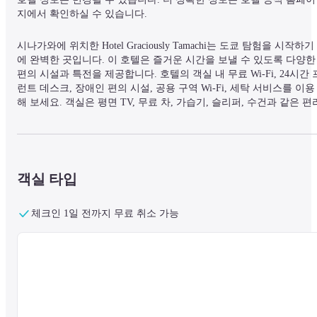
지에서 확인하실 수 있습니다.
시나가와에 위치한 Hotel Graciously Tamachi는 도쿄 탐험을 시작하기
에 완벽한 곳입니다. 이 호텔은 즐거운 시간을 보낼 수 있도록 다양한 
편의 시설과 특전을 제공합니다. 호텔의 객실 내 무료 Wi-Fi, 24시간 
런트 데스크, 장애인 편의 시설, 공용 구역 Wi-Fi, 세탁 서비스를 이용
해 보세요. 객실은 평면 TV, 무료 차, 가습기, 슬리퍼, 수건과 같은 편
한 시설과 함께 아늑한 장식으로 최적의 편안함을 제공하도록 설계되
었습니다. 투숙객의 편의를 위해 호텔은 마사지와 같은 레크리에이션 
시설을 제공합니다. Hotel Graciously Tamachi에서 머무는 동안 환영하
는 분위기와 훌륭한 서비스를 기대할 수 있습니다.
객실 타입
체크인 1일 전까지 무료 취소 가능