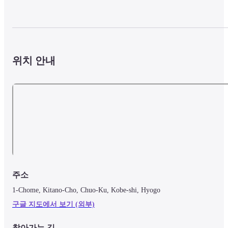
위치 안내
주소
1-Chome, Kitano-Cho, Chuo-Ku, Kobe-shi, Hyogo
구글 지도에서 보기 (외부)
찾아가는 길