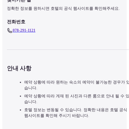
정확한 정보를 원하시면 호텔의 공식 웹사이트를 확인해주세요.
전화번호
078-291-1121
안내 사항
예약 상황에 따라 원하는 숙소의 예약이 불가능한 경우가 
습니다.
예약 상황에 따라 게재 된 사진과 다른 룸으로 안내 될 수 
습니다.
호텔 정보는 변동될 수 있습니다. 정확한 내용은 호텔 공식
웹사이트를 확인해 주시기 바랍니다.