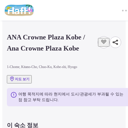
ANA Crowne Plaza Kobe / 
Ana Crowne Plaza Kobe
1-Chome, Kitano-Cho, Chuo-Ku, Kobe-shi, Hyogo
지도 보기
여행 목적지에 따라 현지에서 도시/관광세가 부과될 수 있는 
점 참고 부탁 드립니다.
이 숙소 정보