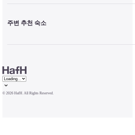
주변 추천 숙소
© 
2026 HafH. All Rights Reserved.