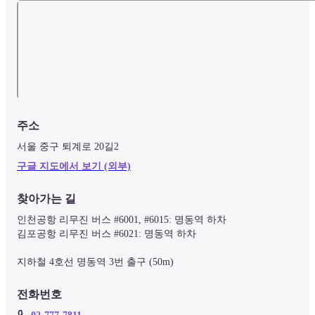
주소
서울 중구 퇴계로 20길2
구글 지도에서 보기 (외부)
찾아가는 길
인천공항 리무진 버스 #6001, #6015: 명동역 하차

김포공항 리무진 버스 #6021: 명동역 하차

전화번호