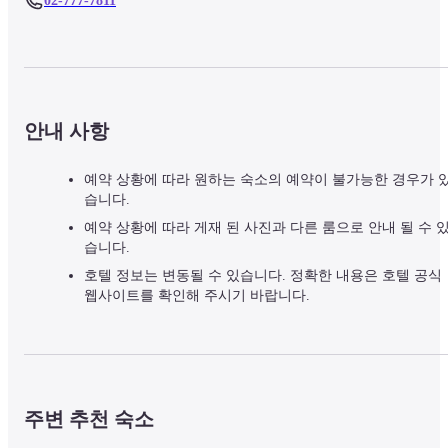
02-777-7811
안내 사항
예약 상황에 따라 원하는 숙소의 예약이 불가능한 경우가 
습니다.
예약 상황에 따라 게재 된 사진과 다른 룸으로 안내 될 수 
습니다.
호텔 정보는 변동될 수 있습니다. 정확한 내용은 호텔 공식
웹사이트를 확인해 주시기 바랍니다.
주변 추천 숙소