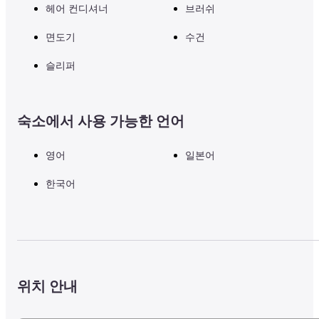
헤어 컨디셔너
브러쉬
면도기
수건
슬리퍼
숙소에서 사용 가능한 언어
영어
일본어
한국어
위치 안내