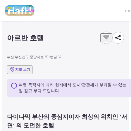
아르반 호텔
부산 부산진구 중앙대로 691번길 32
지도 보기
여행 목적지에 따라 현지에서 도시/관광세가 부과될 수 있는 
점 참고 부탁 드립니다.
다이나믹 부산의 중심지이자 최상의 위치인 '서
면' 의 모던한 호텔  