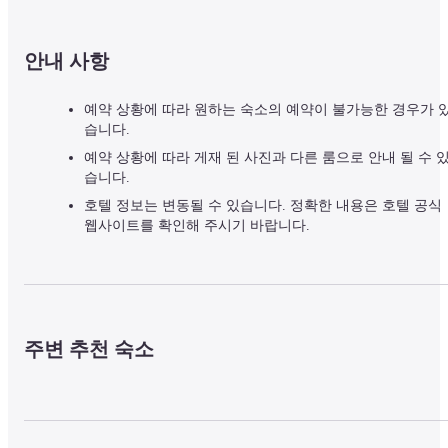
안내 사항
예약 상황에 따라 원하는 숙소의 예약이 불가능한 경우가 
습니다.
예약 상황에 따라 게재 된 사진과 다른 룸으로 안내 될 수 
습니다.
호텔 정보는 변동될 수 있습니다. 정확한 내용은 호텔 공식
웹사이트를 확인해 주시기 바랍니다.
주변 추천 숙소