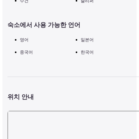
수건
슬리퍼
숙소에서 사용 가능한 언어
영어
일본어
중국어
한국어
위치 안내