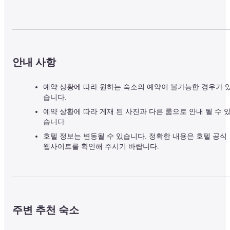
안내 사항
예약 상황에 따라 원하는 숙소의 예약이 불가능한 경우가 
습니다.
예약 상황에 따라 게재 된 사진과 다른 룸으로 안내 될 수 
습니다.
호텔 정보는 변동될 수 있습니다. 정확한 내용은 호텔 공식
웹사이트를 확인해 주시기 바랍니다.
주변 추천 숙소