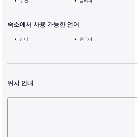
수건
슬리퍼
숙소에서 사용 가능한 언어
영어
중국어
위치 안내