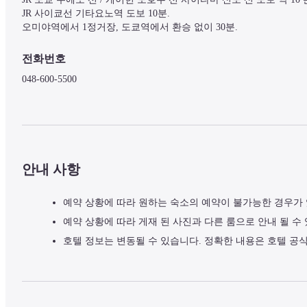
JR 사이쿄선 기타요노역 도보 10분.

전화번호
048-600-5500
안내 사항
예약 상황에 따라 원하는 숙소의 예약이 불가능한 경우가
예약 상황에 따라 게재 된 사진과 다른 룸으로 안내 될 수
호텔 정보는 변동될 수 있습니다. 정확한 내용은 호텔 공