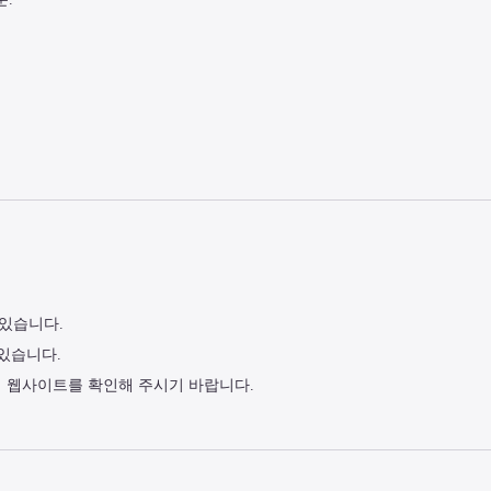
 있습니다.
 있습니다.
식 웹사이트를 확인해 주시기 바랍니다.