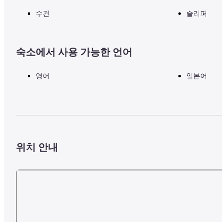
수건
슬리퍼
숙소에서 사용 가능한 언어
영어
일본어
위치 안내