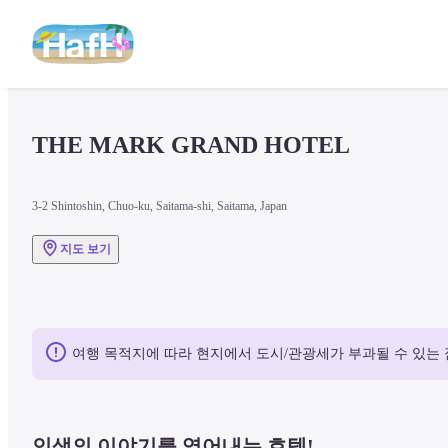
THE MARK GRAND HOTEL
3-2 Shintoshin, Chuo-ku, Saitama-shi, Saitama, Japan
지도 보기
여행 목적지에 따라 현지에서 도시/관광세가 부과될 수 있는 
인생의 이야기를 엮어내는 호텔!