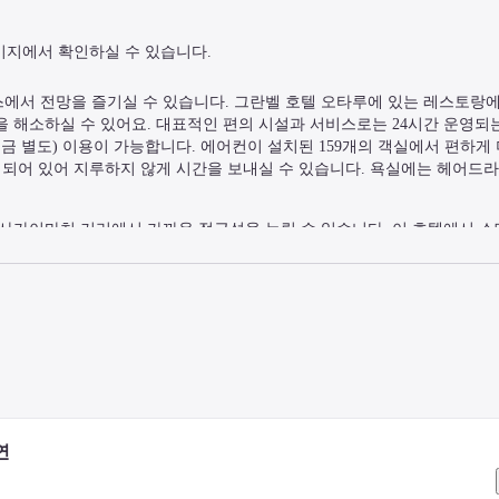
이지에서 확인하실 수 있습니다.
에서 전망을 즐기실 수 있습니다. 그란벨 호텔 오타루에 있는 레스토랑에
 해소하실 수 있어요. 대표적인 편의 시설과 서비스로는 24시간 운영되
요금 별도) 이용이 가능합니다. 에어컨이 설치된 159개의 객실에서 편하게
비되어 있어 지루하지 않게 시간을 보내실 수 있습니다. 욕실에는 헤어드라
사카이마치 거리에서 가까운 접근성을 누릴 수 있습니다. 이 호텔에서 스
촌도 있습니다.
연