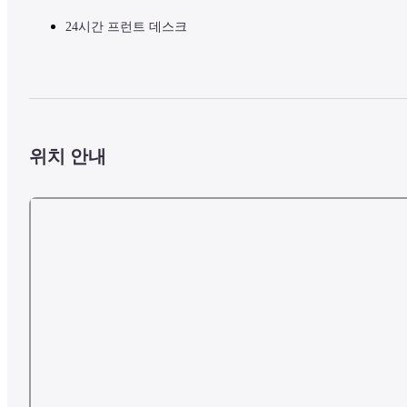
24시간 프런트 데스크
위치 안내