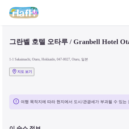
그란벨 호텔 오타루 / Granbell Hotel Ot
1-1 Sakaimachi, Otaru, Hokkaido, 047-0027, Otaru, 일본
지도 보기
여행 목적지에 따라 현지에서 도시/관광세가 부과될 수 있는 
이 숙소 정보