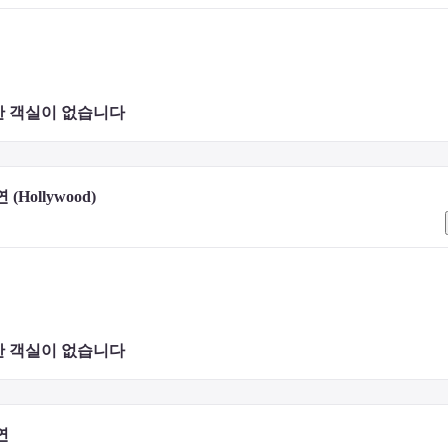
 객실이 없습니다 
(Hollywood)
 객실이 없습니다 
연