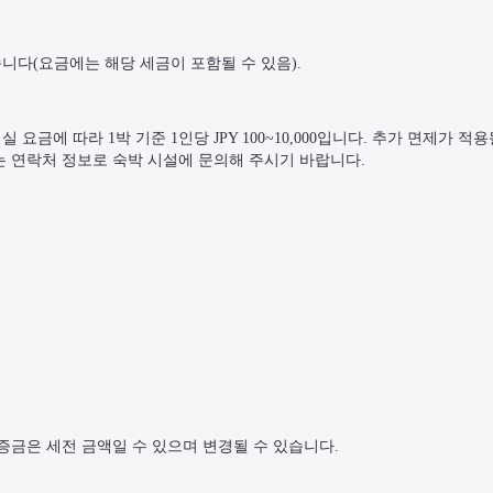
니다(요금에는 해당 세금이 포함될 수 있음).
금에 따라 1박 기준 1인당 JPY 100~10,000입니다. 추가 면제가 적용
는 연락처 정보로 숙박 시설에 문의해 주시기 바랍니다.
보증금은 세전 금액일 수 있으며 변경될 수 있습니다.