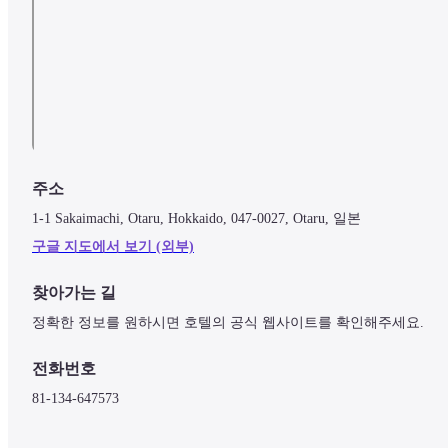
주소
1-1 Sakaimachi, Otaru, Hokkaido, 047-0027, Otaru, 일본
구글 지도에서 보기 (외부)
찾아가는 길
정확한 정보를 원하시면 호텔의 공식 웹사이트를 확인해주세요.
전화번호
81-134-647573