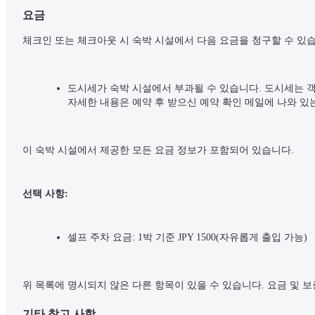
요금
체크인 또는 체크아웃 시 숙박 시설에서 다음 요금을 청구할 수 있습
도시세가 숙박 시설에서 부과될 수 있습니다. 도시세는 객실 요
자세한 내용은 예약 후 받으신 예약 확인 메일에 나와 있
이 숙박 시설에서 제공한 모든 요금 정보가 포함되어 있습니다.
선택 사항:
셀프 주차 요금: 1박 기준 JPY 1500(자유롭게 출입 가능)
위 목록에 명시되지 않은 다른 항목이 있을 수 있습니다. 요금 및 
기타 참고 사항