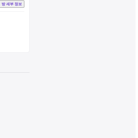
방 세부 정보