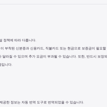
설 정책에 따라 다릅니다.
진이 부착된 신분증과 신용카드, 직불카드 또는 현금으로 보증금이 필요할 
가 달라질 수 있으며 추가 요금이 부과될 수 있습니다. 또한, 반드시 보장
금입니다.
제공한 정보는 자동 번역 도구로 번역되었을 수 있습니다.