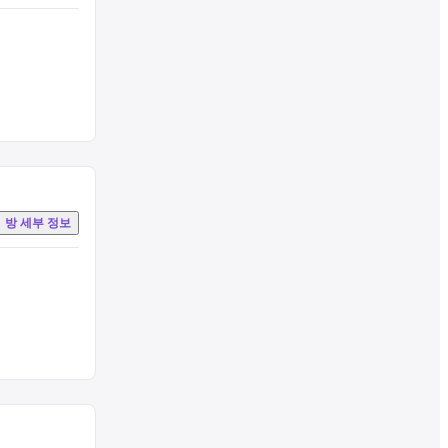
방 세부 정보