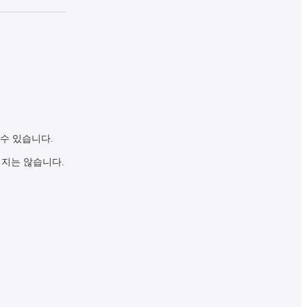
수 있습니다.
되지는 않습니다.