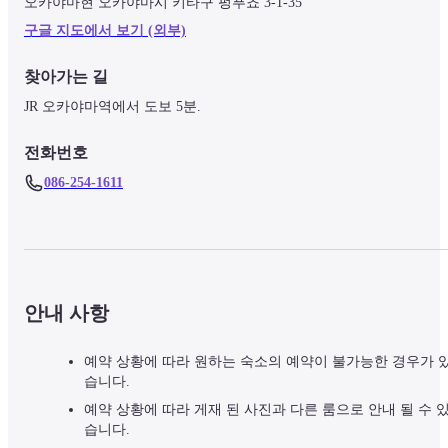
오카야마현 오카야마시 키타구 펑푸쵸 3-1-35
구글 지도에서 보기 (외부)
찾아가는 길
JR 오카야마역에서 도보 5분.
전화번호
086-254-1611
안내 사항
예약 상황에 따라 원하는 숙소의 예약이 불가능한 경우가 
습니다.
예약 상황에 따라 게재 된 사진과 다른 룸으로 안내 될 수 
습니다.