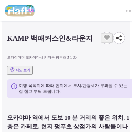
KAMP 백패커스인&라운지
오카야마현 오카야마시 키타구 펑푸쵸 3-1-35
지도 보기
여행 목적지에 따라 현지에서 도시/관광세가 부과될 수 있는 
점 참고 부탁 드립니다.
오카야마 역에서 도보 10 분 거리의 좋은 위치. 1
층은 카페로, 현지 펑푸초 상점가의 사람들이나 