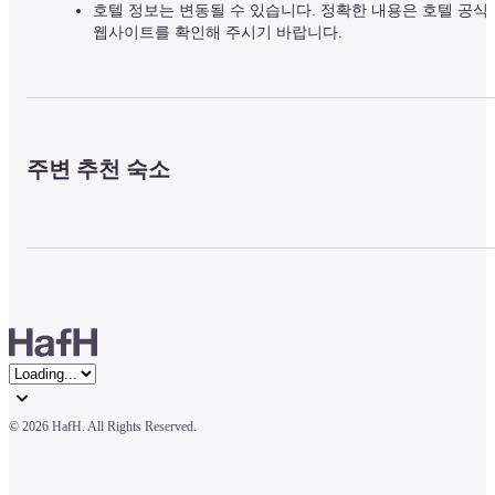
호텔 정보는 변동될 수 있습니다. 정확한 내용은 호텔 공식
웹사이트를 확인해 주시기 바랍니다.
주변 추천 숙소
© 
2026 HafH. All Rights Reserved.