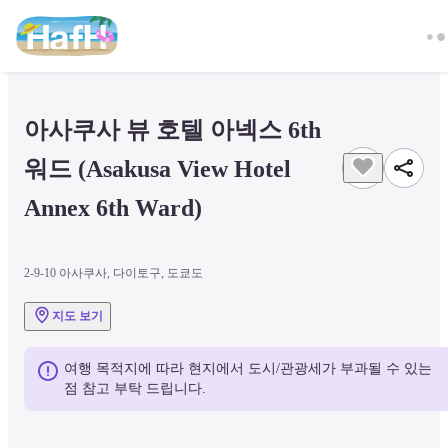
아사쿠사 뷰 호텔 아넥스 6th 
워드 (Asakusa View Hotel 
Annex 6th Ward)
2-9-10 아사쿠사, 다이토구, 도쿄도
지도 보기
여행 목적지에 따라 현지에서 도시/관광세가 부과될 수 있는 
점 참고 부탁 드립니다.