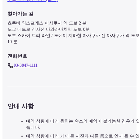
찾아가는 길
츠쿠바 익스프레스 아사쿠사 역 도보 2 분

도쿄 메트로 긴자선 타와라마치역 도보 8분

도부 스카이 트리 라인 / 도에이 지하철 아사쿠사 선 아사쿠사 역 도보
10 분
전화번호
03-3847-1111
안내 사항
예약 상황에 따라 원하는 숙소의 예약이 불가능한 경우가 
습니다.
예약 상황에 따라 게재 된 사진과 다른 룸으로 안내 될 수 