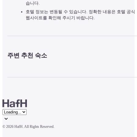
습니다.
호텔 정보는 변동될 수 있습니다. 정확한 내용은 호텔 공식
웹사이트를 확인해 주시기 바랍니다.
주변 추천 숙소
© 
2026 HafH. All Rights Reserved.