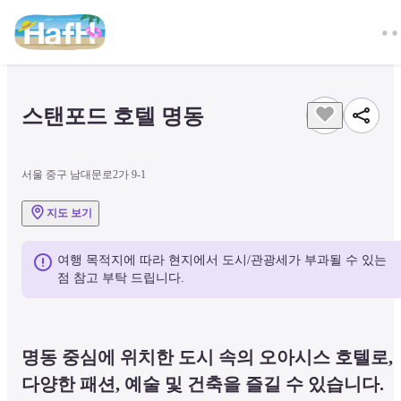
스탠포드 호텔 명동
서울 중구 남대문로2가 9-1
지도 보기
여행 목적지에 따라 현지에서 도시/관광세가 부과될 수 있는 
점 참고 부탁 드립니다.
명동 중심에 위치한 도시 속의 오아시스 호텔로, 
다양한 패션, 예술 및 건축을 즐길 수 있습니다.