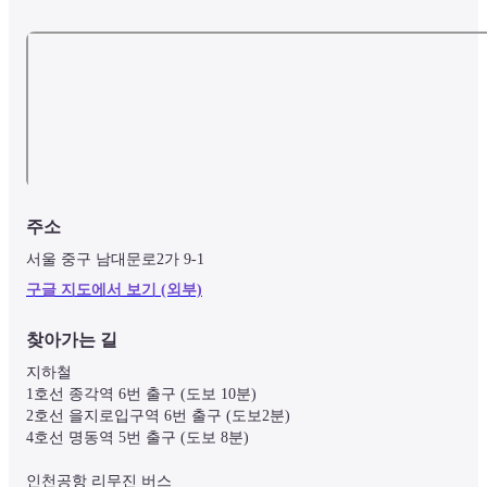
주소
서울 중구 남대문로2가 9-1
구글 지도에서 보기 (외부)
찾아가는 길
지하철

1호선 종각역 6번 출구 (도보 10분)

2호선 을지로입구역 6번 출구 (도보2분)

4호선 명동역 5번 출구 (도보 8분)

인천공항 리무진 버스
