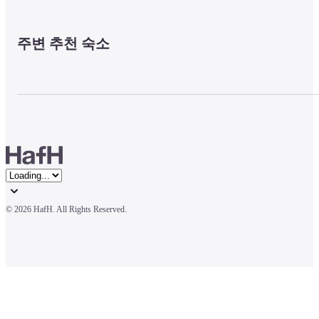
주변 추천 숙소
© 
2026 HafH. All Rights Reserved.