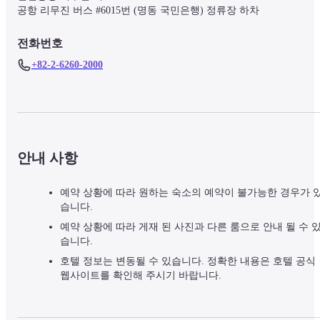
전화번호
+82-2-6260-2000
안내 사항
예약 상황에 따라 원하는 숙소의 예약이 불가능한 경우가 
습니다.
예약 상황에 따라 게재 된 사진과 다른 룸으로 안내 될 수 
습니다.
호텔 정보는 변동될 수 있습니다. 정확한 내용은 호텔 공식
웹사이트를 확인해 주시기 바랍니다.