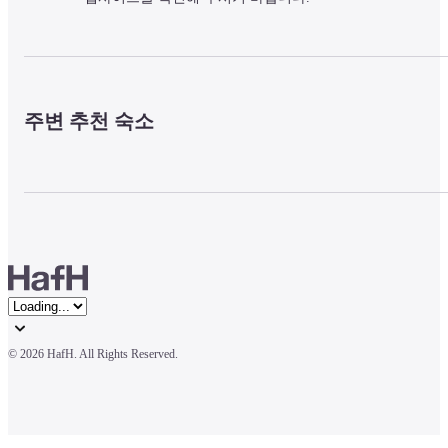
주변 추천 숙소
© 
2026 HafH. All Rights Reserved.