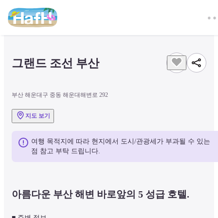
그랜드 조선 부산 
부산 해운대구 중동 해운대해변로 292
지도 보기
여행 목적지에 따라 현지에서 도시/관광세가 부과될 수 있는 
점 참고 부탁 드립니다.
아름다운 부산 해변 바로앞의 5 성급 호텔.
■ 주변 정보
