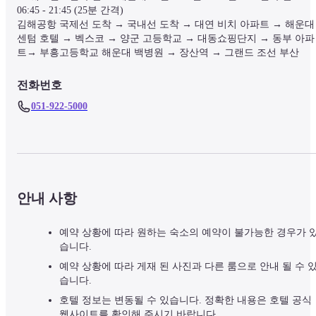
06:45 - 21:45 (25분 간격)

김해공항 국제선 도착 → 국내선 도착 → 대연 비치 아파트 → 해운대 
센텀 호텔 → 벡스코 → 양군 고등학교 → 대동쇼핑단지 → 동부 아파
트→ 부흥고등학교 해운대 백병원 → 장산역 → 그랜드 조선 부산
전화번호
051-922-5000
안내 사항
예약 상황에 따라 원하는 숙소의 예약이 불가능한 경우가 
습니다.
예약 상황에 따라 게재 된 사진과 다른 룸으로 안내 될 수 
습니다.
호텔 정보는 변동될 수 있습니다. 정확한 내용은 호텔 공식
웹사이트를 확인해 주시기 바랍니다.