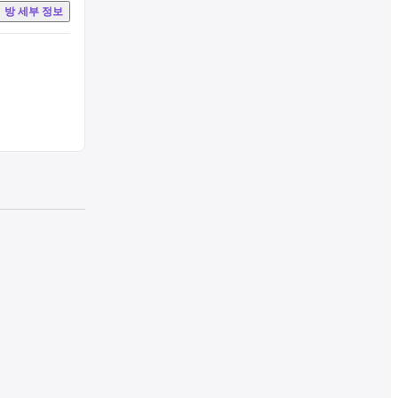
방 세부 정보