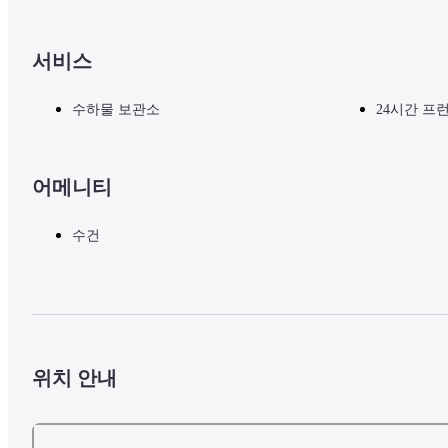
서비스
수하물 보관소
24시간 프
어메니티
수건
위치 안내