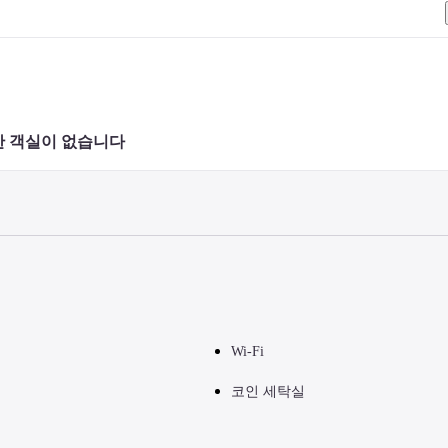
 객실이 없습니다 
Wi-Fi
코인 세탁실