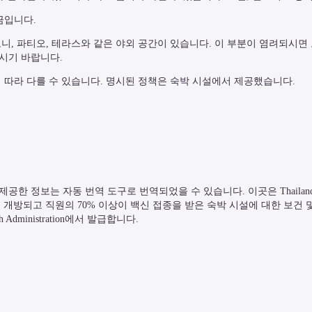
금입니다.
, 파티오, 테라스와 같은 야외 공간이 있습니다. 이 부분이 염려되시면 
시기 바랍니다.
 따라 다를 수 있습니다. 명시된 정책은 숙박 시설에서 제공했습니다.
정보는 자동 번역 도구로 번역되었을 수 있습니다. 이곳은 Thailand SH
객에게 개방되고 직원의 70% 이상이 백신 접종을 받은 숙박 시설에 대한 보건 
th Administration에서 발급합니다.