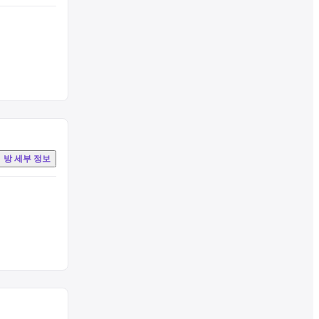
방 세부 정보