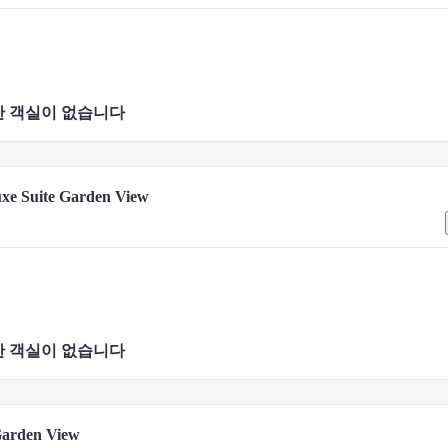
 객실이 없습니다 
xe Suite Garden View
M)이며, 4.1km 거리에 있습니다.
 객실이 없습니다 
 Garden View