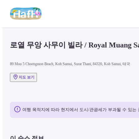
로열 무앙 사무이 빌라 / Royal Muang Sam
89 Moo 5 Choengmon Beach, Koh Samui, Surat Thani, 84320, Koh Samui, 태국
지도 보기
여행 목적지에 따라 현지에서 도시/관광세가 부과될 수 있는 
이 숙소 정보