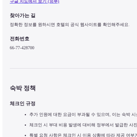
구글 지도에서 보기 (외부)
찾아가는 길
정확한 정보를 원하시면 호텔의 공식 웹사이트를 확인해주세요.
전화번호
66-77-428700
숙박 정책
체크인 규정
추가 인원에 대한 요금이 부과될 수 있으며, 이는 숙박 시
체크인 시 부대 비용 발생에 대비해 정부에서 발급한 사
특별 요청 사항은 체크인 시 이용 상황에 따라 제공 여부