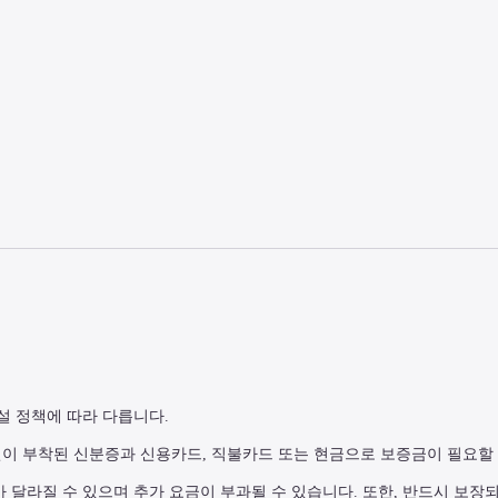
설 정책에 따라 다릅니다.
진이 부착된 신분증과 신용카드, 직불카드 또는 현금으로 보증금이 필요할 
가 달라질 수 있으며 추가 요금이 부과될 수 있습니다. 또한, 반드시 보장