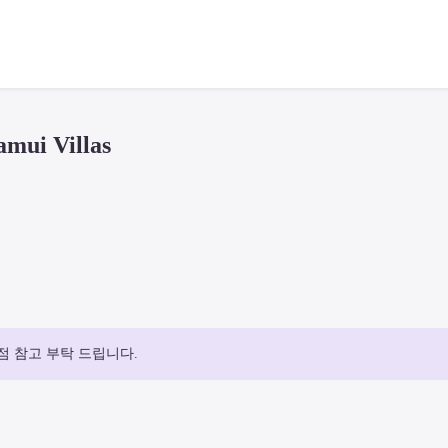
ui Villas
점 참고 부탁 드립니다.