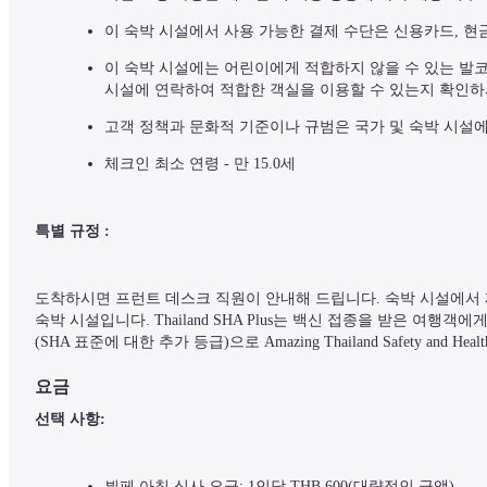
이 숙박 시설에서 사용 가능한 결제 수단은 신용카드, 현
이 숙박 시설에는 어린이에게 적합하지 않을 수 있는 발코니
시설에 연락하여 적합한 객실을 이용할 수 있는지 확인하
고객 정책과 문화적 기준이나 규범은 국가 및 숙박 시설에
체크인 최소 연령 - 만 15.0세
특별 규정 :
도착하시면 프런트 데스크 직원이 안내해 드립니다. 숙박 시설에서 제공한 
숙박 시설입니다. Thailand SHA Plus는 백신 접종을 받은 여행
(SHA 표준에 대한 추가 등급)으로 Amazing Thailand Safety and Heal
요금
선택 사항:
뷔페 아침 식사 요금: 1인당 THB 600(대략적인 금액)