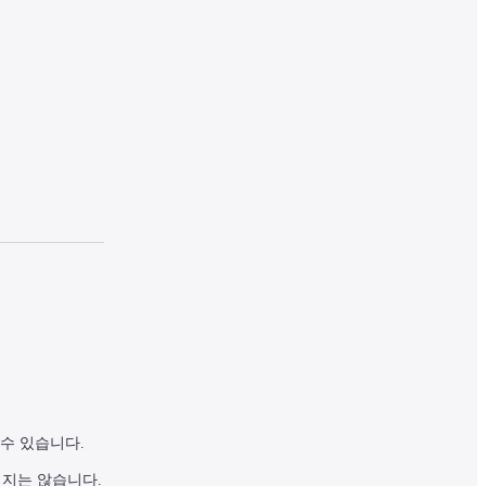
수 있습니다.
되지는 않습니다.