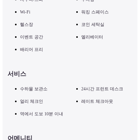
Wi-Fi
워킹 스페이스
헬스장
코인 세탁실
이벤트 공간
엘리베이터
배리어 프리
서비스
수하물 보관소
24시간 프런트 데스크
얼리 체크인
레이트 체크아웃
역에서 도보 10분 이내
어메니티