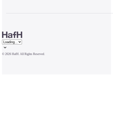
© 
2026 HafH. All Rights Reserved.