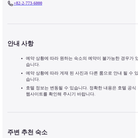
+82-2-773-6000
안내 사항
예약 상황에 따라 원하는 숙소의 예약이 불가능한 경우가 
습니다.
예약 상황에 따라 게재 된 사진과 다른 룸으로 안내 될 수 
습니다.
호텔 정보는 변동될 수 있습니다. 정확한 내용은 호텔 공식
웹사이트를 확인해 주시기 바랍니다.
주변 추천 숙소