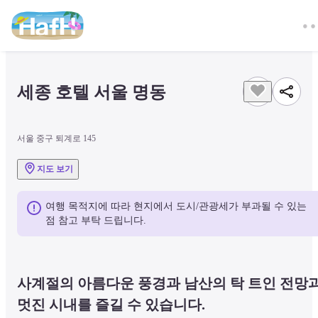
세종 호텔 서울 명동
서울 중구 퇴계로 145
지도 보기
여행 목적지에 따라 현지에서 도시/관광세가 부과될 수 있는 
점 참고 부탁 드립니다.
사계절의 아름다운 풍경과 남산의 탁 트인 전망과
멋진 시내를 즐길 수 있습니다.