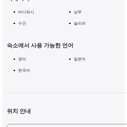
바디워시
샴푸
수건
슬리퍼
숙소에서 사용 가능한 언어
영어
일본어
한국어
위치 안내