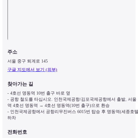
주소
서울 중구 퇴계로 145
구글 지도에서 보기 (외부)
찾아가는 길
- 4호선 명동역 10번 출구 바로 옆

- 공항 철도를 타십시오. 인천국제공항/김포국제공항에서 출발, 서울
역 4호선 명동역 → 4호선 명동역(10번 출구)으로 환승

- 인천국제공항에서 공항리무진버스 6015번 탑승 후 명동역(세종호텔)
하차
전화번호