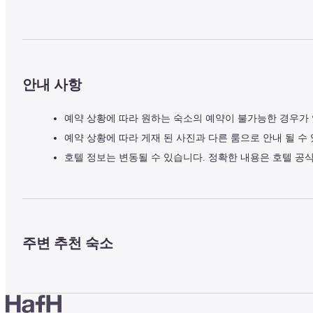
안내 사항
예약 상황에 따라 원하는 숙소의 예약이 불가능한 경우가
예약 상황에 따라 게재 된 사진과 다른 룸으로 안내 될 수
호텔 정보는 변동될 수 있습니다. 정확한 내용은 호텔 공
주변 추천 숙소