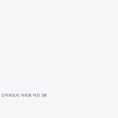
 신카와도리 거리로 직진 2분.