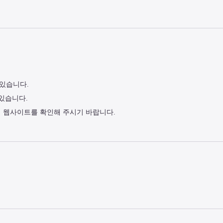
 있습니다.
 있습니다.
식 웹사이트를 확인해 주시기 바랍니다.