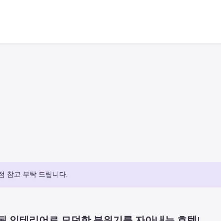
점 참고 부탁 드립니다.
된 인테리어로 모던한 분위기를 자아내는 호텔!