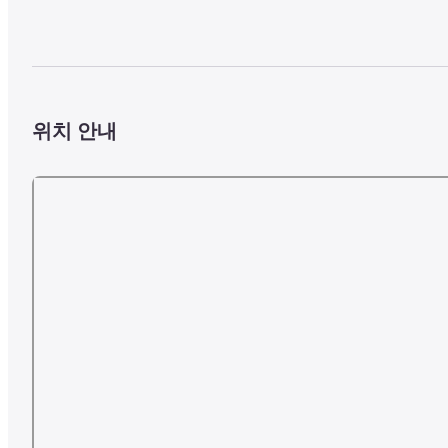
위치 안내