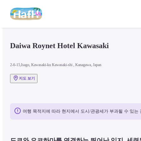
Daiwa Roynet Hotel Kawasaki
2-6-15,Isago, Kawasaki-ku Kawasaki-shi , Kanagawa, Japan
지도 보기
여행 목적지에 따라 현지에서 도시/관광세가 부과될 수 있는 
도쿄와 요코하마를 연결하는 뛰어난 입지, 세련